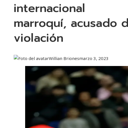
internacional
marroquí, acusado 
violación
Willian Briones
marzo 3, 2023