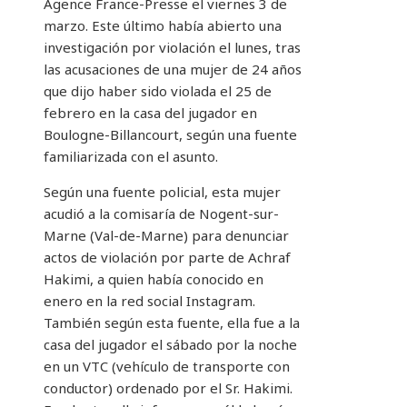
Agence France-Presse el viernes 3 de
marzo. Este último había abierto una
investigación por violación el lunes, tras
las acusaciones de una mujer de 24 años
que dijo haber sido violada el 25 de
febrero en la casa del jugador en
Boulogne-Billancourt, según una fuente
familiarizada con el asunto.
Según una fuente policial, esta mujer
acudió a la comisaría de Nogent-sur-
Marne (Val-de-Marne) para denunciar
actos de violación por parte de Achraf
Hakimi, a quien había conocido en
enero en la red social Instagram.
También según esta fuente, ella fue a la
casa del jugador el sábado por la noche
en un VTC (vehículo de transporte con
conductor) ordenado por el Sr. Hakimi.