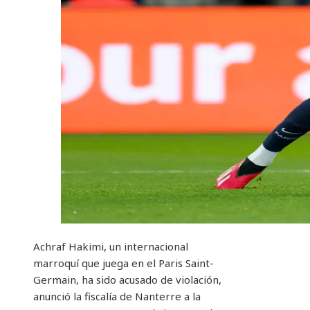
Achraf Hakimi, un internacional
marroquí que juega en el Paris Saint-
Germain, ha sido acusado de violación,
anunció la fiscalía de Nanterre a la