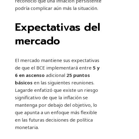
reconoció que una inflación persistente
podría complicar aún más la situación.
Expectativas del
mercado
El mercado mantiene sus expectativas
de que el BCE implementará entre
5 y
6 en ascenso
adicional
25 puntos
básicos
en las siguientes reuniones.
Lagarde enfatizó que existe un riesgo
significativo de que la inflación se
mantenga por debajo del objetivo, lo
que apunta a un enfoque más flexible
en las futuras decisiones de política
monetaria.