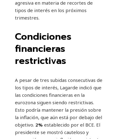
agresiva en materia de recortes de
tipos de interés en los próximos
trimestres.
Condiciones
financieras
restrictivas
A pesar de tres subidas consecutivas de
los tipos de interés, Lagarde indicó que
las condiciones financieras en la
eurozona siguen siendo restrictivas.
Esto podría mantener la presión sobre
la inflación, que aún está por debajo del
objetivo.
2%
establecido por el BCE. El
presidente se mostró cauteloso y