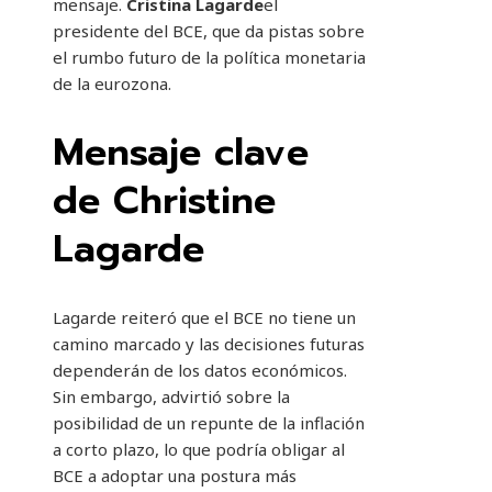
mensaje.
Cristina Lagarde
el
presidente del BCE, que da pistas sobre
el rumbo futuro de la política monetaria
de la eurozona.
Mensaje clave
de Christine
Lagarde
Lagarde reiteró que el BCE no tiene un
camino marcado y las decisiones futuras
dependerán de los datos económicos.
Sin embargo, advirtió sobre la
posibilidad de un repunte de la inflación
a corto plazo, lo que podría obligar al
BCE a adoptar una postura más