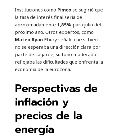
Instituciones como
Pimco
se sugirió que
la tasa de interés final sería de
aproximadamente
1,85%
para julio del
próximo año. Otros expertos, como
Mateo Ryan
Ebury señaló que si bien
no se esperaba una dirección clara por
parte de Lagarde, su tono moderado
reflejaba las dificultades que enfrenta la
economía de la eurozona.
Perspectivas de
inflación y
precios de la
energía