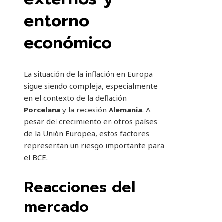
entorno
económico
La situación de la inflación en Europa
sigue siendo compleja, especialmente
en el contexto de la deflación
Porcelana
y la recesión
Alemania
. A
pesar del crecimiento en otros países
de la Unión Europea, estos factores
representan un riesgo importante para
el BCE.
Reacciones del
mercado