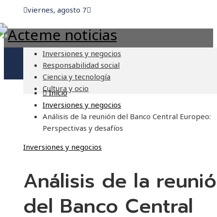
viernes, agosto 7
Inversiones y negocios
Responsabilidad social
Ciencia y tecnología
Cultura y ocio
Inicio
Inversiones y negocios
Análisis de la reunión del Banco Central Europeo:
Perspectivas y desafíos
Inversiones y negocios
Análisis de la reuni
del Banco Central