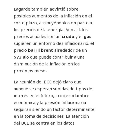
Lagarde también advirtió sobre
posibles aumentos de la inflación en el
corto plazo, atribuyéndolos en parte a
los precios de la energía. Aun así, los
precios actuales son un
crudo
y el
gas
sugieren un entorno desinflacionario. el
precio
barril brent
alrededor de un
$73.8
lo que puede contribuir a una
disminución de la inflación en los
próximos meses.
La reunión del BCE dejó claro que
aunque se esperan subidas de tipos de
interés en el futuro, la incertidumbre
económica y la presión inflacionaria
seguirán siendo un factor determinante
en la toma de decisiones. La atención
del BCE se centra en los datos