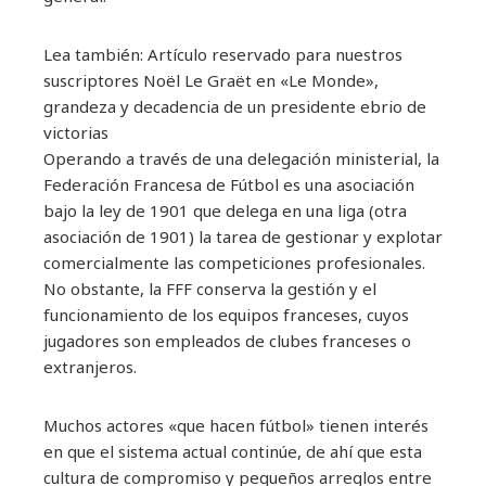
Lea también:
Artículo reservado para nuestros
suscriptores
Noël Le Graët en «Le Monde»,
grandeza y decadencia de un presidente ebrio de
victorias
Operando a través de una delegación ministerial, la
Federación Francesa de Fútbol es una asociación
bajo la ley de 1901 que delega en una liga (otra
asociación de 1901) la tarea de gestionar y explotar
comercialmente las competiciones profesionales.
No obstante, la FFF conserva la gestión y el
funcionamiento de los equipos franceses, cuyos
jugadores son empleados de clubes franceses o
extranjeros.
Muchos actores «que hacen fútbol» tienen interés
en que el sistema actual continúe, de ahí que esta
cultura de compromiso y pequeños arreglos entre