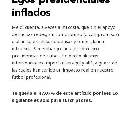
inflados
Me di cuenta, a veces a mi costa, que sin el apoyo
de ciertas redes, sin compromiso (o compromisos)
o alianza, era ilusorio pensar y tener alguna
influencia. Sin embargo, he ejercido cinco
presidencias de clubes, he hecho algunas
intervenciones importantes aquí y allá, algunas de
las cuales han tenido un impacto real en nuestro
fútbol profesional.
Te queda el 47,07% de este artículo por leer. Lo
siguiente es solo para suscriptores.