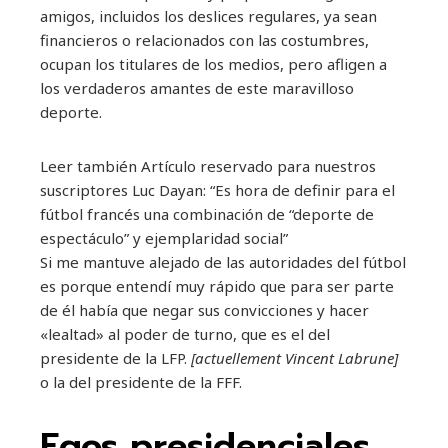
amigos, incluidos los deslices regulares, ya sean
financieros o relacionados con las costumbres,
ocupan los titulares de los medios, pero afligen a
los verdaderos amantes de este maravilloso
deporte.
Leer también
Artículo reservado para nuestros
suscriptores
Luc Dayan: “Es hora de definir para el
fútbol francés una combinación de “deporte de
espectáculo” y ejemplaridad social”
Si me mantuve alejado de las autoridades del fútbol
es porque entendí muy rápido que para ser parte
de él había que negar sus convicciones y hacer
«lealtad» al poder de turno, que es el del
presidente de la LFP.
[actuellement Vincent Labrune]
o la del presidente de la FFF.
Egos presidenciales