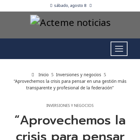
sábado, agosto 8
Inicio
Inversiones y negocios
“Aprovechemos la crisis para pensar en una gestión más
transparente y profesional de la federación”
INVERSIONES Y NEGOCIOS
“Aprovechemos la
crisis para pensar