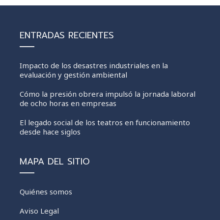
ENTRADAS RECIENTES
Impacto de los desastres industriales en la
evaluación y gestión ambiental
Cómo la presión obrera impulsó la jornada laboral
de ocho horas en empresas
El legado social de los teatros en funcionamiento
desde hace siglos
MAPA DEL SITIO
Quiénes somos
Aviso Legal