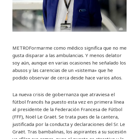
METRO
Formarme como médico significa que no me
gusta disparar a las ambulancias. Y menos delator
soy aún, aunque en varias ocasiones he señalado los
abusos y las carencias de un «sistema» que he
podido observar de cerca desde hace varios años.
La nueva crisis de gobernanza que atraviesa el
fútbol francés ha puesto esta vez en primera línea
al presidente de la Federación Francesa de Fútbol
(FFF), Noël Le Graët. Se trata pues de la cantera,
justificada por la conducta y declaraciones del Sr. Le
Graët. Tras bambalinas, los aspirantes a su sucesión