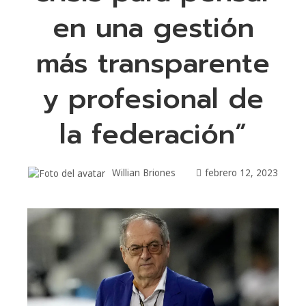
en una gestión
más transparente
y profesional de
la federación”
Willian Briones
febrero 12, 2023