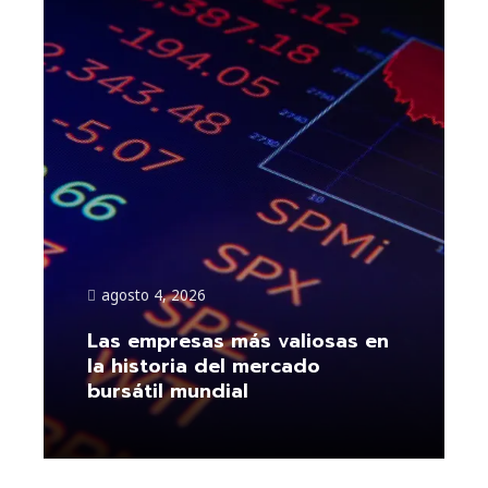
agosto 4, 2026
Las empresas más valiosas en
la historia del mercado
bursátil mundial
Leer más