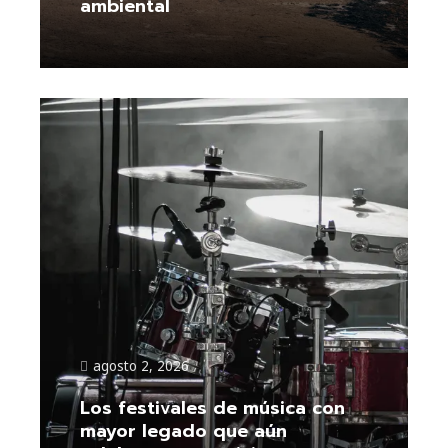
ambiental
Leer más
agosto 2, 2026
Los festivales de música con
mayor legado que aún