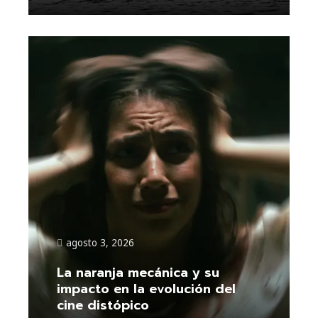
agosto 3, 2026
La naranja mecánica y su
impacto en la evolución del
cine distópico