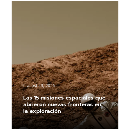
agosto 3, 2026
Las 15 misiones espaciales que
abrieron nuevas fronteras en
la exploración
Leer más