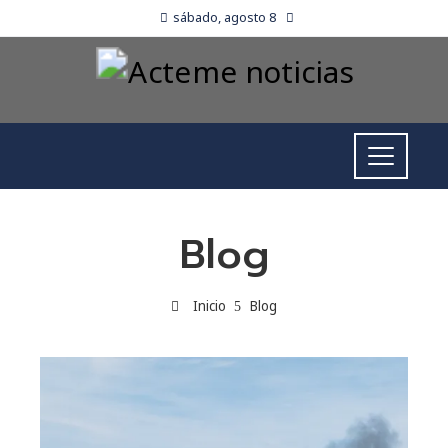
sábado, agosto 8
Blog
Inicio
Blog