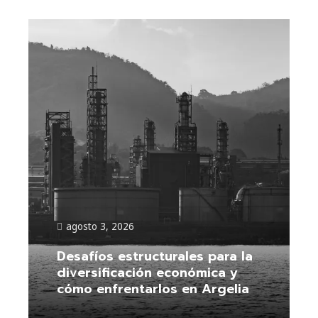
agosto 3, 2026
Desafíos estructurales para la
diversificación económica y
cómo enfrentarlos en Argelia
Leer más