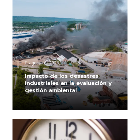
agosto 6, 2026
Impacto de los desastres
industriales en la evaluación y
gestión ambiental
Leer más