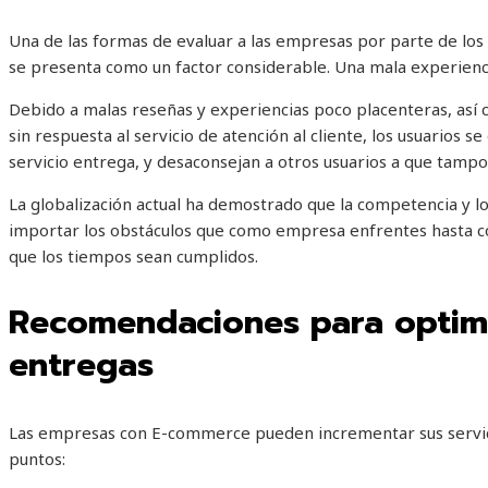
Una de las formas de evaluar a las empresas por parte de los c
se presenta como un factor considerable. Una mala experien
Debido a malas reseñas y experiencias poco placenteras, así 
sin respuesta al servicio de atención al cliente, los usuarios 
servicio entrega, y desaconsejan a otros usuarios a que tampo
La globalización actual ha demostrado que la competencia y lo
importar los obstáculos que como empresa enfrentes hasta co
que los tiempos sean cumplidos.
Recomendaciones para optimi
entregas
Las empresas con E-commerce pueden incrementar sus servici
puntos: