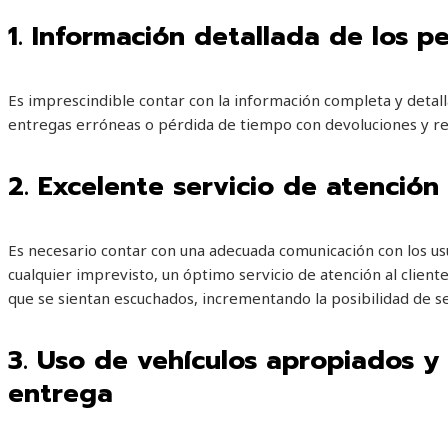
1. Información detallada de los p
Es imprescindible contar con la información completa y detall
entregas erróneas o pérdida de tiempo con devoluciones y r
2. Excelente servicio de atención 
Es necesario contar con una adecuada comunicación con los us
cualquier imprevisto, un óptimo servicio de atención al client
que se sientan escuchados, incrementando la posibilidad de 
3.
Uso de vehículos apropiados y 
entrega