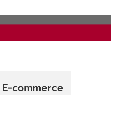
al E-commerce