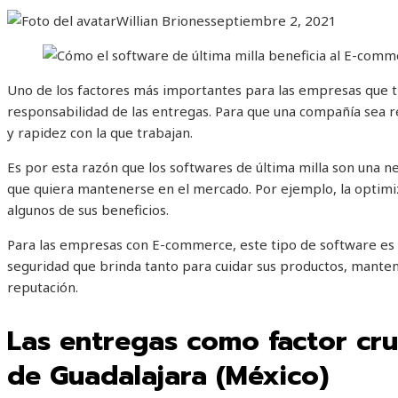
Willian Briones
septiembre 2, 2021
Uno de los factores más importantes para las empresas que t
responsabilidad de las entregas. Para que una compañía sea r
y rapidez con la que trabajan.
Es por esta razón que los softwares
de última milla son una 
que quiera mantenerse en el mercado. Por ejemplo, la optimiz
algunos de sus beneficios.
Para las empresas con E-commerce, este tipo de software es cr
seguridad que brinda tanto para cuidar sus productos, mantene
reputación.
Las entregas como factor cruc
de Guadalajara (México)