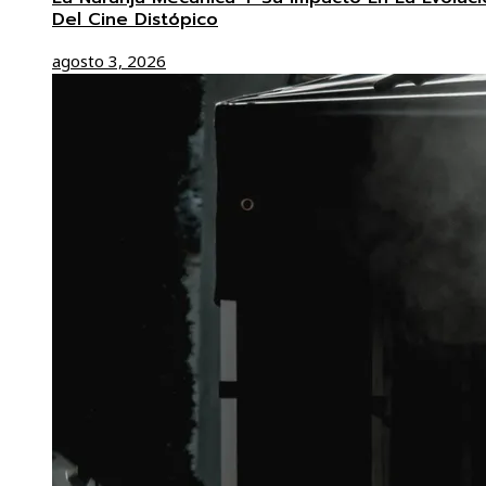
Del Cine Distópico
agosto 3, 2026