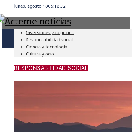
lunes, agosto 10
05:18:35
Inversiones y negocios
Responsabilidad social
Ciencia y tecnología
Cultura y ocio
RESPONSABILIDAD SOCIAL