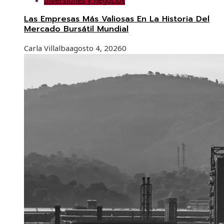
Inversiones y negocios
Las Empresas Más Valiosas En La Historia Del
Mercado Bursátil Mundial
Carla Villalba
agosto 4, 2026
0