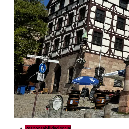
Responsabilidad social