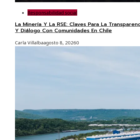
Responsabilidad social
La Minería Y La RSE: Claves Para La Transparenc
Y Diálogo Con Comunidades En Chile
Carla Villalba
agosto 8, 2026
0