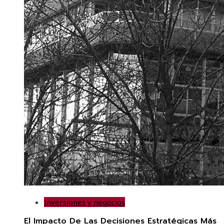
Inversiones y negocios
El Impacto De Las Decisiones Estratégicas Más