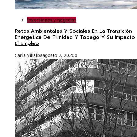
Inversiones y negocios
Retos Ambientales Y Sociales En La Transición
Energética De Trinidad Y Tobago Y Su Impacto
El Empleo
Carla Villalba
agosto 2, 2026
0