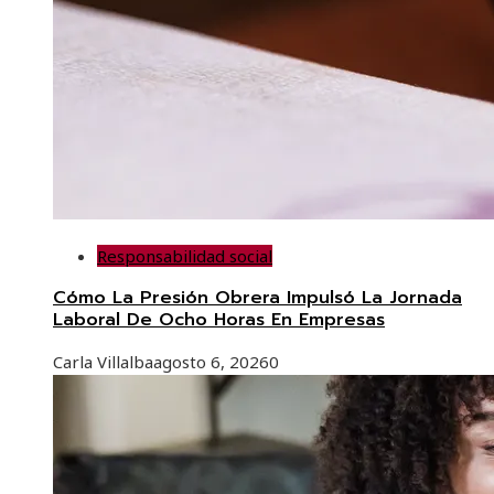
Responsabilidad social
Cómo La Presión Obrera Impulsó La Jornada
Laboral De Ocho Horas En Empresas
Carla Villalba
agosto 6, 2026
0