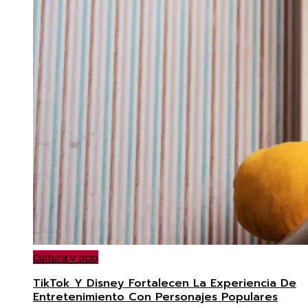
Cultura y ocio
TikTok Y Disney Fortalecen La Experiencia De
Entretenimiento Con Personajes Populares