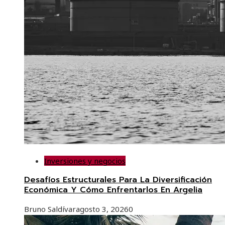
Inversiones y negocios
Desafíos Estructurales Para La Diversificación
Económica Y Cómo Enfrentarlos En Argelia
Bruno Saldívar
agosto 3, 2026
0