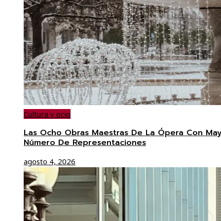
Cultura y ocio
Las Ocho Obras Maestras De La Ópera Con Ma
Número De Representaciones
agosto 4, 2026