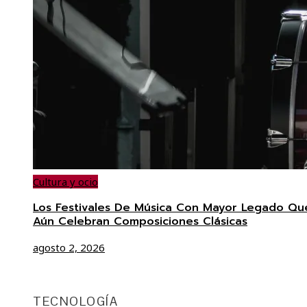
Cultura y ocio
Los Festivales De Música Con Mayor Legado Qu
Aún Celebran Composiciones Clásicas
agosto 2, 2026
TECNOLOGÍA