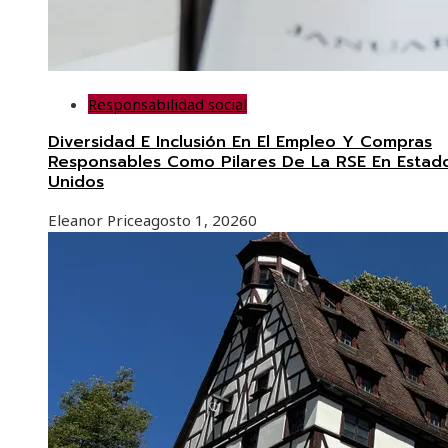
Responsabilidad social
Diversidad E Inclusión En El Empleo Y Compras
Responsables Como Pilares De La RSE En Estad
Unidos
Eleanor Price
agosto 1, 2026
0