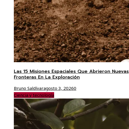
Las 15 Misiones Espaciales Que Abrieron Nuevas
Fronteras En La Exploración
Bruno Saldívar
agosto 3, 2026
0
Ciencia y tecnología