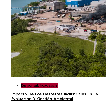
Responsabilidad social
Impacto De Los Desastres Industriales En La
Evaluación Y Gestión Ambiental