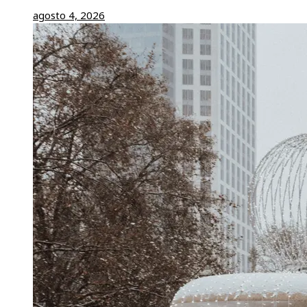
agosto 4, 2026