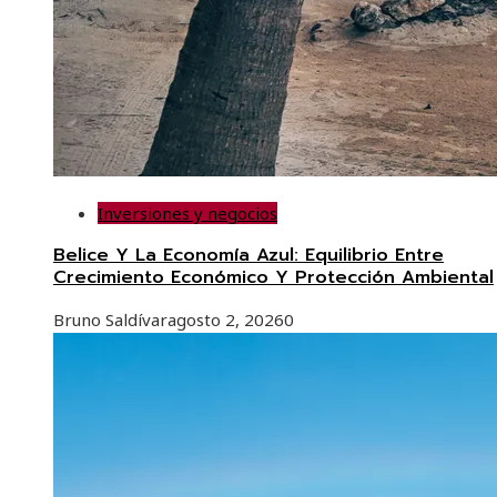
Inversiones y negocios
Belice Y La Economía Azul: Equilibrio Entre
Crecimiento Económico Y Protección Ambiental
Bruno Saldívar
agosto 2, 2026
0