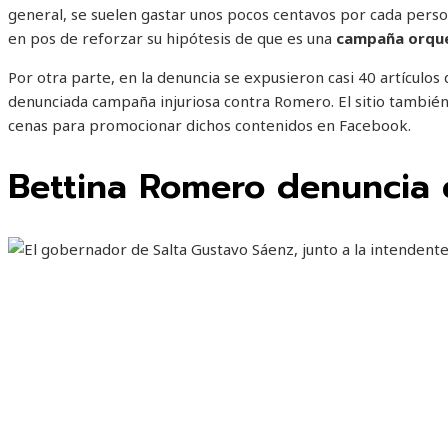
general, se suelen gastar unos pocos centavos por cada person
en pos de reforzar su hipótesis de que es una
campaña orqu
Por otra parte, en la denuncia se expusieron casi 40 artículos
denunciada campaña injuriosa contra Romero. El sitio también
cenas para promocionar dichos contenidos en Facebook.
Bettina Romero denuncia e