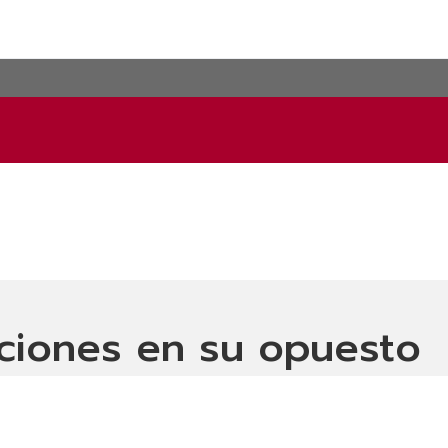
aciones en su opuesto