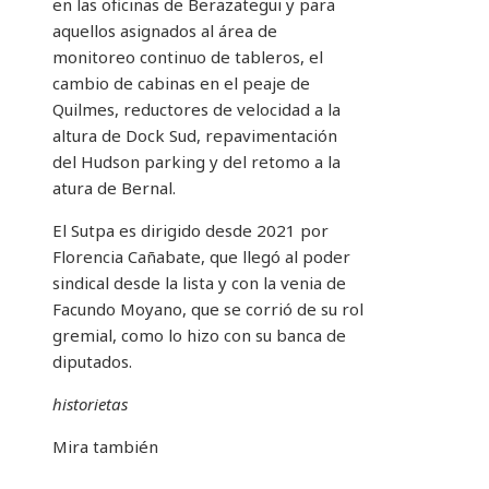
en las oficinas de Berazategui y para
aquellos asignados al área de
monitoreo continuo de tableros, el
cambio de cabinas en el peaje de
Quilmes, reductores de velocidad a la
altura de Dock Sud, repavimentación
del Hudson parking y del retomo a la
atura de Bernal.
El Sutpa es dirigido desde 2021 por
Florencia Cañabate, que llegó al poder
sindical desde la lista y con la venia de
Facundo Moyano, que se corrió de su rol
gremial, como lo hizo con su banca de
diputados.
historietas
Mira también