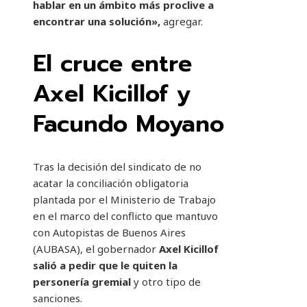
hablar en un ámbito más proclive a
encontrar una solución»,
agregar.
El cruce entre
Axel Kicillof y
Facundo Moyano
Tras la decisión del sindicato de no
acatar la conciliación obligatoria
plantada por el Ministerio de Trabajo
en el marco del conflicto que mantuvo
con Autopistas de Buenos Aires
(AUBASA), el gobernador
Axel Kicillof
salió a pedir que le quiten la
personería gremial
y otro tipo de
sanciones.