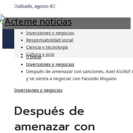
sábado, agosto 8
Inversiones y negocios
Responsabilidad social
Ciencia y tecnología
Cultura y ocio
Inicio
Inversiones y negocios
Después de amenazar con sanciones, Axel Kicillof 
y se sienta a negociar con Facundo Moyano
Inversiones y negocios
Después de
amenazar con