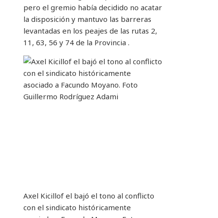
pero el gremio había decidido no acatar
la disposición y mantuvo las barreras
levantadas en los peajes de las rutas 2,
11, 63, 56 y 74 de la Provincia .
Axel Kicillof el bajó el tono al conflicto
con el sindicato históricamente