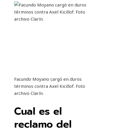
Facundo Moyano cargó en duros
términos contra Axel Kicillof. Foto
archivo Clarín.
Cual es el
reclamo del