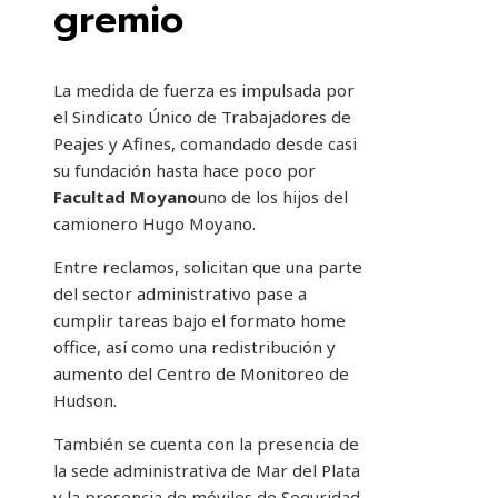
gremio
La medida de fuerza es impulsada por
el Sindicato Único de Trabajadores de
Peajes y Afines, comandado desde casi
su fundación hasta hace poco por
Facultad Moyano
uno de los hijos del
camionero Hugo Moyano.
Entre reclamos, solicitan que una parte
del sector administrativo pase a
cumplir tareas bajo el formato home
office, así como una redistribución y
aumento del Centro de Monitoreo de
Hudson.
También se cuenta con la presencia de
la sede administrativa de Mar del Plata
y la presencia de móviles de Seguridad