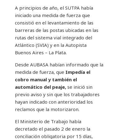
A principios de año, el SUTPA había
iniciado una medida de fuerza que
consistió en el levantamiento de las
barreras de las postas ubicadas en las
rutas del sistema vial integrado del
Atlántico (SVIA) y en la Autopista
Buenos Aires – La Plata.
Desde AUBASA habían informado que la
medida de fuerza, que
Impedía el
cobro manual y también el
automático del peaje,
se inició sin
previo aviso y sin que los trabajadores
hayan indicado con anterioridad los
reclamos que la motorizaron.
El Ministerio de Trabajo había
decretado el pasado 2 de enero la
conciliación obligatoria por 15 días,