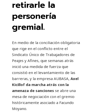
retirarle la
personería
gremial.
En medio de la conciliación obligatoria
que rige en el conflicto entre el
Sindicato Único de Trabajadores de
Peajes y Afines, que semanas atrás
inició una medida de fuerza que
consistió en el levantamiento de las
barreras, y la empresa AUBASA,
Axel
Kicillof da marcha atrás con la
amenaza de sanciones
se abre una
mesa de negociación con el gremio
históricamente asociado a Facundo
Moyano.