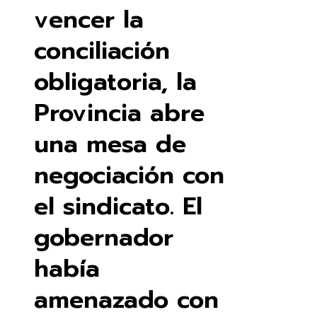
vencer la
conciliación
obligatoria, la
Provincia abre
una mesa de
negociación con
el sindicato. El
gobernador
había
amenazado con