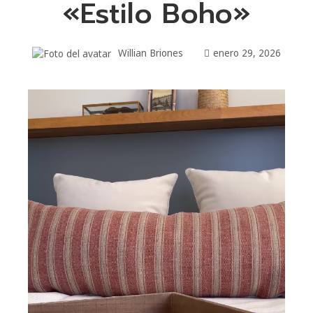
«Estilo Boho»
Willian Briones
enero 29, 2026