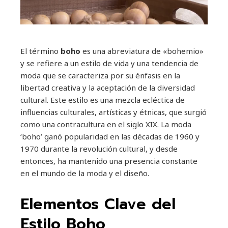
El término
boho
es una abreviatura de «bohemio»
y se refiere a un estilo de vida y una tendencia de
moda que se caracteriza por su énfasis en la
libertad creativa y la aceptación de la diversidad
cultural. Este estilo es una mezcla ecléctica de
influencias culturales, artísticas y étnicas, que surgió
como una contracultura en el siglo XIX. La moda
‘boho’ ganó popularidad en las décadas de 1960 y
1970 durante la revolución cultural, y desde
entonces, ha mantenido una presencia constante
en el mundo de la moda y el diseño.
Elementos Clave del
Estilo Boho