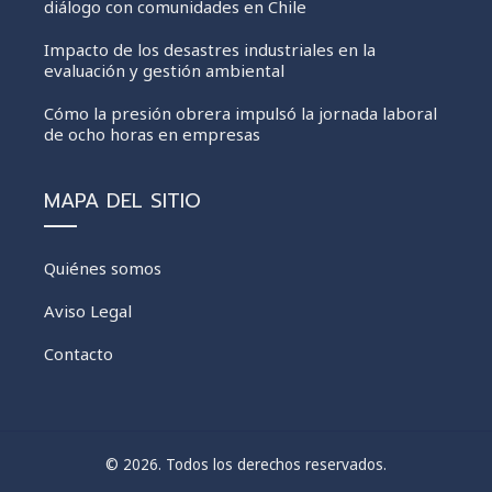
diálogo con comunidades en Chile
Impacto de los desastres industriales en la
evaluación y gestión ambiental
Cómo la presión obrera impulsó la jornada laboral
de ocho horas en empresas
MAPA DEL SITIO
Quiénes somos
Aviso Legal
Contacto
© 2026. Todos los derechos reservados.