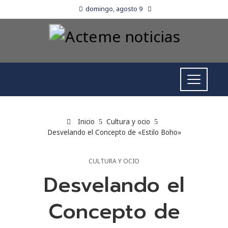
domingo, agosto 9
Inicio
Cultura y ocio
Desvelando el Concepto de «Estilo Boho»
CULTURA Y OCIO
Desvelando el
Concepto de