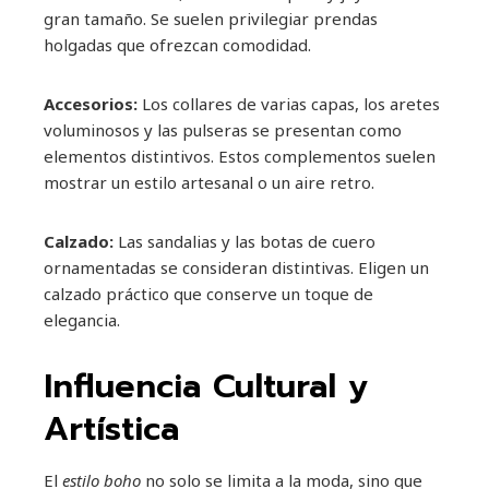
gran tamaño. Se suelen privilegiar prendas
holgadas que ofrezcan comodidad.
Accesorios:
Los collares de varias capas, los aretes
voluminosos y las pulseras se presentan como
elementos distintivos. Estos complementos suelen
mostrar un estilo artesanal o un aire retro.
Calzado:
Las sandalias y las botas de cuero
ornamentadas se consideran distintivas. Eligen un
calzado práctico que conserve un toque de
elegancia.
Influencia Cultural y
Artística
El
estilo boho
no solo se limita a la moda, sino que