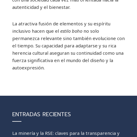
autenticidad y el bienestar.
La atractiva fusión de elementos y su espíritu
inclusivo hacen que el
estilo boho
no solo
permanezca relevante sino también evolucione con
el tiempo. Su capacidad para adaptarse y su rica
herencia cultural aseguran su continuidad como una
fuerza significativa en el mundo del diseño y la
autoexpresión.
ENTRADAS RECIENTES
La minería y la RSE: claves para la transparencia y