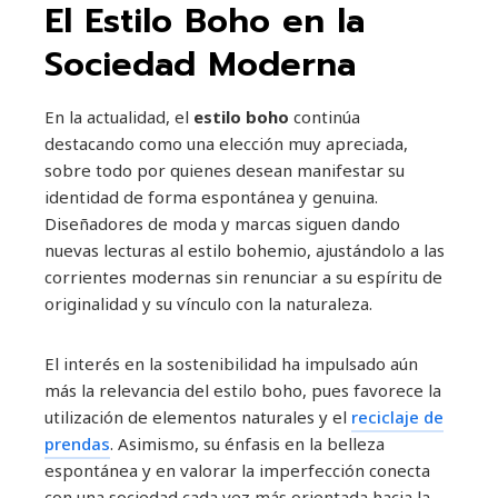
El Estilo Boho en la
Sociedad Moderna
En la actualidad, el
estilo boho
continúa
destacando como una elección muy apreciada,
sobre todo por quienes desean manifestar su
identidad de forma espontánea y genuina.
Diseñadores de moda y marcas siguen dando
nuevas lecturas al estilo bohemio, ajustándolo a las
corrientes modernas sin renunciar a su espíritu de
originalidad y su vínculo con la naturaleza.
El interés en la sostenibilidad ha impulsado aún
más la relevancia del estilo boho, pues favorece la
utilización de elementos naturales y el
reciclaje de
prendas
. Asimismo, su énfasis en la belleza
espontánea y en valorar la imperfección conecta
con una sociedad cada vez más orientada hacia la