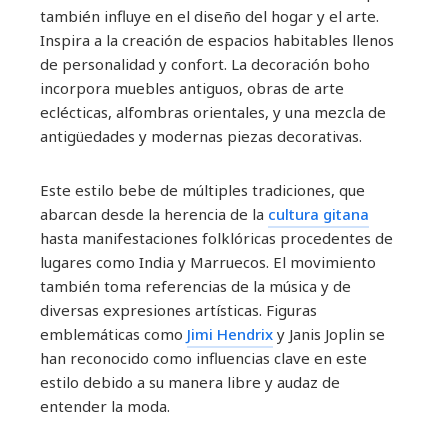
también influye en el diseño del hogar y el arte.
Inspira a la creación de espacios habitables llenos
de personalidad y confort. La decoración boho
incorpora muebles antiguos, obras de arte
eclécticas, alfombras orientales, y una mezcla de
antigüedades y modernas piezas decorativas.
Este estilo bebe de múltiples tradiciones, que
abarcan desde la herencia de la
cultura gitana
hasta manifestaciones folklóricas procedentes de
lugares como India y Marruecos. El movimiento
también toma referencias de la música y de
diversas expresiones artísticas. Figuras
emblemáticas como
Jimi Hendrix
y Janis Joplin se
han reconocido como influencias clave en este
estilo debido a su manera libre y audaz de
entender la moda.