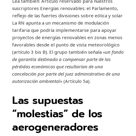
Lea también:
Artículo reservado para nuestros
suscriptores
Energías renovables: el Parlamento,
reflejo de las fuertes divisiones sobre eólica y solar
La RN apunta a un mecanismo de modulación
tarifaria que podría implementarse para apoyar
proyectos de energías renovables en zonas menos
favorables desde el punto de vista meteorológico
(artículo 3 bis B). El grupo también señala
«un fondo
de garantía destinado a compensar parte de las
pérdidas económicas que resultarían de una
cancelación por parte del juez administrativo de una
autorización ambiental»
(Artículo 5a).
Las supuestas
“molestias” de los
aerogeneradores