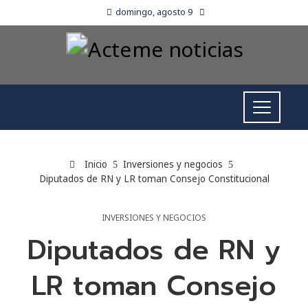
domingo, agosto 9
Inicio
Inversiones y negocios
Diputados de RN y LR toman Consejo Constitucional
INVERSIONES Y NEGOCIOS
Diputados de RN y
LR toman Consejo