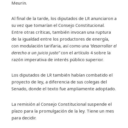
Meurin.
Al final de la tarde, los diputados de LR anunciaron a
su vez que tomarían el Consejo Constitucional.
Entre otras críticas, también invocan una ruptura
de la igualdad entre los productores de energía,
con modulación tarifaria, así como una
“desarrollar el
derecho a un juicio justo”
con el artículo 4 sobre la
razón imperativa de interés público superior.
Los diputados de LR también habían combatido el
proyecto de ley, a diferencia de sus colegas del
Senado, donde el texto fue ampliamente adoptado.
La remisión al Consejo Constitucional suspende el
plazo para la promulgación de la ley. Tiene un mes
para decidir.