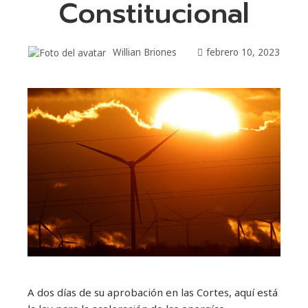
Constitucional
Willian Briones
febrero 10, 2023
A dos días de su aprobación en las Cortes, aquí está