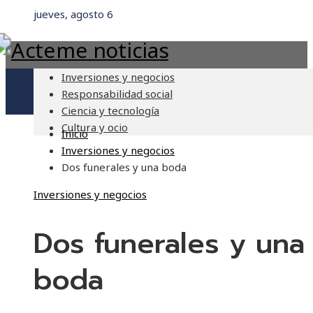
jueves, agosto 6
Inversiones y negocios
Responsabilidad social
Ciencia y tecnología
Cultura y ocio
Inicio
Inversiones y negocios
Dos funerales y una boda
Inversiones y negocios
Dos funerales y una
boda