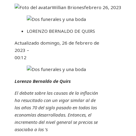
Willian Briones
febrero 26, 2023
LORENZO BERNALDO DE QUIRS
Actualizado
domingo, 26 de febrero de
2023 –
00:12
Lorenzo Bernaldo de Quirs
El debate sobre las causas de la inflación
ha resucitado con un vigor similar al de
los años 70 del siglo pasado en todas las
economías desarrolladas. Entonces, el
incremento del nivel general se precios se
asociaba a los ‘s