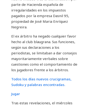
parte de Hacienda española de
irregularidades en los impuestos
pagados por la empresa Dasnil 95,
propiedad de José Maria Enríquez
Negreira.
El ex árbitro ha negado cualquier favor
hecho al club blaugrana. Sus funciones,
según sus declaraciones a los
periodistas, se limitaban a dar consejos
mayoritariamente verbales sobre
cuestiones como el comportamiento de
los jugadores frente a los árbitros.
Todos los días nuevos crucigramas,
Sudoku y palabras encontradas.
Jugar
Tras estas revelaciones, el miércoles