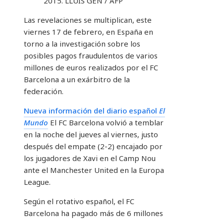
2015.
LLUIS GEN / AFP
Las revelaciones se multiplican, este
viernes 17 de febrero, en España en
torno a la investigación sobre los
posibles pagos fraudulentos de varios
millones de euros realizados por el FC
Barcelona a un exárbitro de la
federación.
Nueva información del diario español
El
Mundo
El FC Barcelona volvió a temblar
en la noche del jueves al viernes, justo
después del empate (2-2) encajado por
los jugadores de Xavi en el Camp Nou
ante el Manchester United en la Europa
League.
Según el rotativo español, el FC
Barcelona ha pagado más de 6 millones