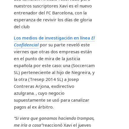
nuestros suscriptores
Xavi es el nuevo
entrenador del FC Barcelona, ​​con la
esperanza de revivir los días de gloria
del club
Los medios de investigación en línea
El
Confidencial
por su parte reveló este
viernes que otras dos empresas están
en el punto de mira de la justicia
española por este caso: una (Soccercam
SL) perteneciente al hijo de Negreira, y
la otra (Tresep 2014 SL) a Josep
Contreras Arjona, exdirectivo
azulgrana. , cuyo negocio
supuestamente se usó para canalizar
pagos al ex árbitro.
“Si viera que ganamos haciendo trampas,
me iría a casa”
reaccionó Xavi el jueves