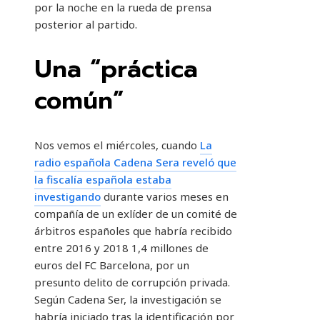
por la noche en la rueda de prensa
posterior al partido.
Una “práctica
común”
Nos vemos el miércoles, cuando
La
radio española Cadena Sera reveló que
la fiscalía española estaba
investigando
durante varios meses en
compañía de un exlíder de un comité de
árbitros españoles que habría recibido
entre 2016 y 2018 1,4 millones de
euros del FC Barcelona, ​​por un
presunto delito de corrupción privada.
Según Cadena Ser, la investigación se
habría iniciado tras la identificación por