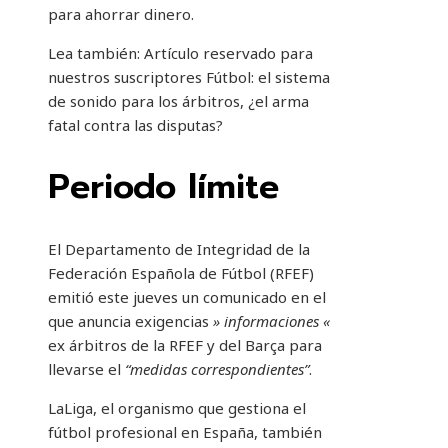
para ahorrar dinero.
Lea también:
Artículo reservado para
nuestros suscriptores
Fútbol: el sistema
de sonido para los árbitros, ¿el arma
fatal contra las disputas?
Periodo límite
El Departamento de Integridad de la
Federación Española de Fútbol (RFEF)
emitió este jueves un comunicado en el
que anuncia exigencias
» informaciones «
ex árbitros de la RFEF y del Barça para
llevarse el
“medidas correspondientes”
.
LaLiga, el organismo que gestiona el
fútbol profesional en España, también