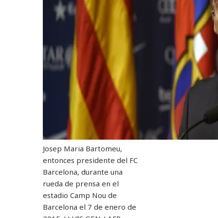
Josep Maria Bartomeu,
entonces presidente del FC
Barcelona, ​​durante una
rueda de prensa en el
estadio Camp Nou de
Barcelona el 7 de enero de