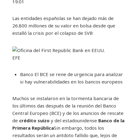
19:01
Las entidades españolas se han dejado más de
26.800 millones de su valor en bolsa desde que
estalló la crisis por el colapso de SVB
EFE
Banco
El BCE se rene de urgencia para analizar
si hay vulnerabilidades en los bancos europeos
Muchos se instalaron en la tormenta bancaria de
los últimos das después de la reunión del Banco
Central Europeo (BCE) y de los anuncios de rescate
de
crédito suizo
y del estadounidense
Banco de la
Primera República
Sin embargo, todos los
resultados serán un antdoto fallido que, lejos de