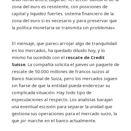
zona del euro es resistente, con posiciones de
capital y liquidez fuertes. sistema financiero de la
zona del euro si es necesario y para preservar que
la política monetaria se transmita sin problemas».
El mensaje, que pareci arrojar algo de tranquilidad
en los mercados, ha quedado diluido hoy, y lo
mismo ha sucedido con el
rescate de Credit
Suisse
. La compañía solicita el jueves un paquete de
rescate de 50.000 millones de francos suizos al
Banco Nacional de Suiza, pero los mercados siguen
sin fiarse de que la entidad pueda enderezar su
complicada situación. Hay todo tipo de
especulaciones al respecto. Los analistas barajan
una eventual escisión para separar la unidad que
gestiona sus operaciones para el mercado suizo, la
que jor marche en el banco actualmente.