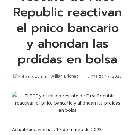
Republic reactivan
el pnico bancario
y ahondan las
prdidas en bolsa
Willian Briones
marzo 17, 2023
Actualizado
viernes, 17 de marzo de 2023 –