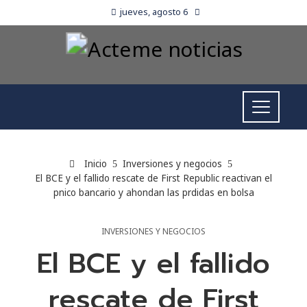
jueves, agosto 6
Inicio
Inversiones y negocios
El BCE y el fallido rescate de First Republic reactivan el
pnico bancario y ahondan las prdidas en bolsa
INVERSIONES Y NEGOCIOS
El BCE y el fallido
rescate de First