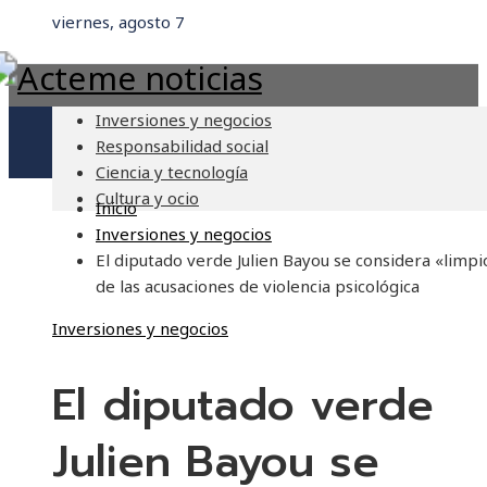
viernes, agosto 7
Inversiones y negocios
Responsabilidad social
Ciencia y tecnología
Cultura y ocio
Inicio
Inversiones y negocios
El diputado verde Julien Bayou se considera «limpi
de las acusaciones de violencia psicológica
Inversiones y negocios
El diputado verde
Julien Bayou se