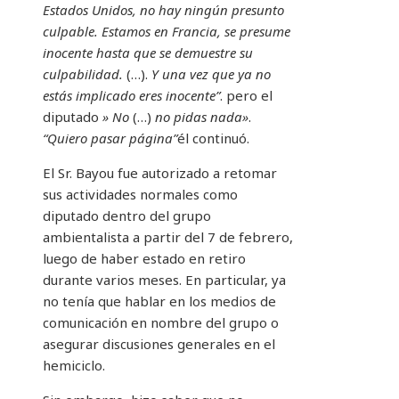
Estados Unidos, no hay ningún presunto
culpable. Estamos en Francia, se presume
inocente hasta que se demuestre su
culpabilidad.
(…).
Y una vez que ya no
estás implicado eres inocente”
. pero el
diputado
» No
(…)
no pidas nada»
.
“Quiero pasar página”
él continuó.
El Sr. Bayou fue autorizado a retomar
sus actividades normales como
diputado dentro del grupo
ambientalista a partir del 7 de febrero,
luego de haber estado en retiro
durante varios meses. En particular, ya
no tenía que hablar en los medios de
comunicación en nombre del grupo o
asegurar discusiones generales en el
hemiciclo.