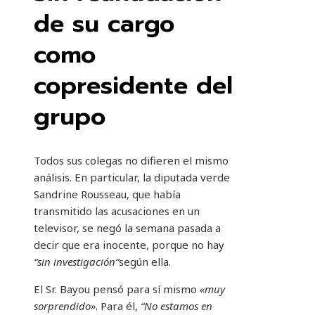
de su cargo
como
copresidente del
grupo
Todos sus colegas no difieren el mismo
análisis. En particular, la diputada verde
Sandrine Rousseau, que había
transmitido las acusaciones en un
televisor, se negó la semana pasada a
decir que era inocente, porque no hay
“sin investigación”
según ella.
El Sr. Bayou pensó para sí mismo
«muy
sorprendido»
. Para él,
“No estamos en