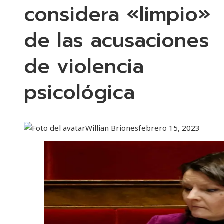
considera «limpio»
de las acusaciones
de violencia
psicológica
Willian Briones
febrero 15, 2023