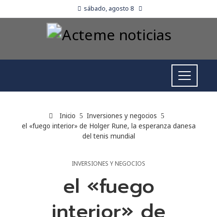
sábado, agosto 8
Inicio
Inversiones y negocios
el «fuego interior» de Holger Rune, la esperanza danesa
del tenis mundial
INVERSIONES Y NEGOCIOS
el «fuego
interior» de