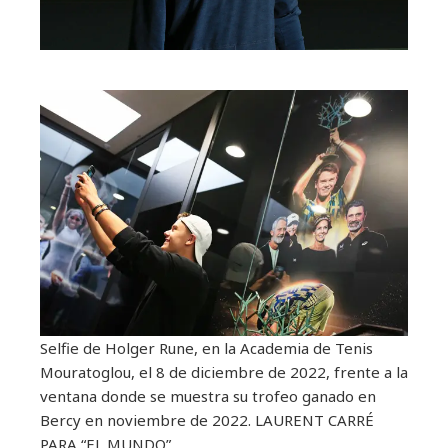
Selfie de Holger Rune, en la Academia de Tenis
Mouratoglou, el 8 de diciembre de 2022, frente a la
ventana donde se muestra su trofeo ganado en
Bercy en noviembre de 2022.
LAURENT CARRÉ
PARA “EL MUNDO”