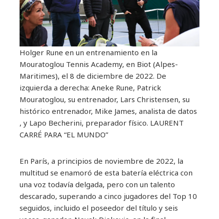
Holger Rune en un entrenamiento en la
Mouratoglou Tennis Academy, en Biot (Alpes-
Maritimes), el 8 de diciembre de 2022. De
izquierda a derecha: Aneke Rune, Patrick
Mouratoglou, su entrenador, Lars Christensen, su
histórico entrenador, Mike James, analista de datos
, y Lapo Becherini, preparador físico.
LAURENT
CARRÉ PARA “EL MUNDO”
En París, a principios de noviembre de 2022, la
multitud se enamoró de esta batería eléctrica con
una voz todavía delgada, pero con un talento
descarado, superando a cinco jugadores del Top 10
seguidos, incluido el poseedor del título y seis