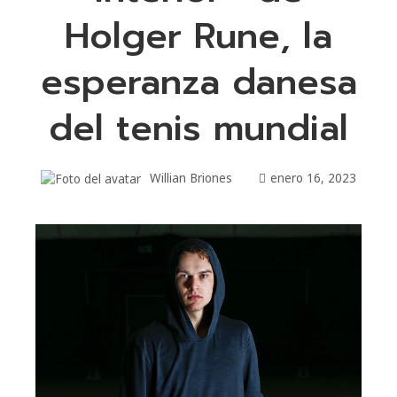
Holger Rune, la
esperanza danesa
del tenis mundial
Willian Briones
enero 16, 2023