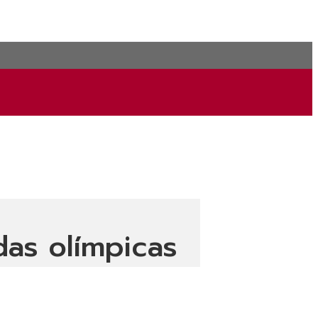
das olímpicas