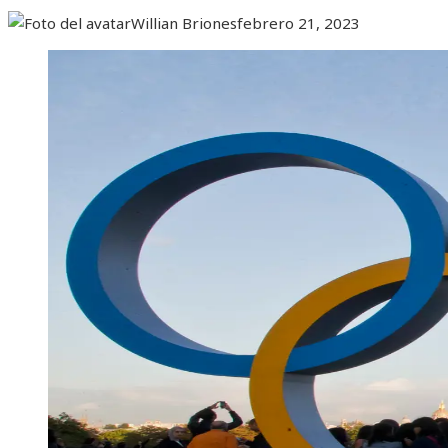
Willian Briones
febrero 21, 2023