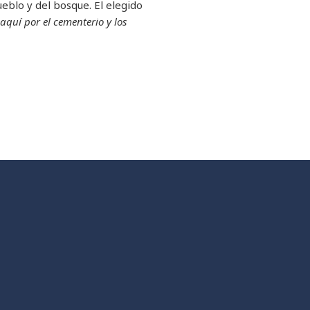
ueblo y del bosque. El elegido
aquí por el cementerio y los