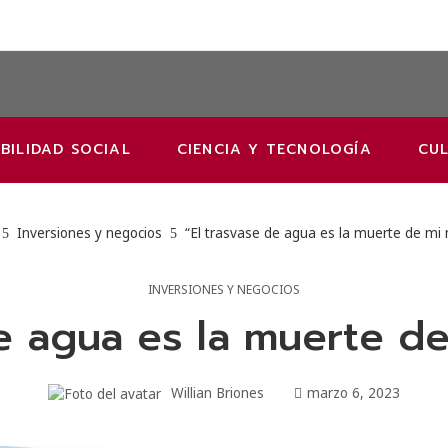
BILIDAD SOCIAL
CIENCIA Y TECNOLOGÍA
CUL
Inversiones y negocios
“El trasvase de agua es la muerte de mi 
INVERSIONES Y NEGOCIOS
de agua es la muerte de
Willian Briones
marzo 6, 2023