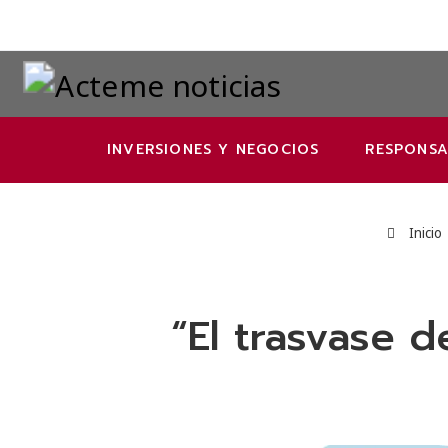
INVERSIONES Y NEGOCIOS
RESPONSA
Inicio
“El trasvase 