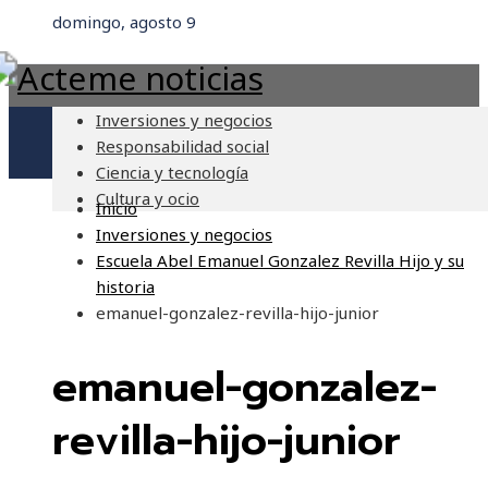
domingo, agosto 9
Inversiones y negocios
Responsabilidad social
Ciencia y tecnología
Cultura y ocio
Inicio
Inversiones y negocios
Escuela Abel Emanuel Gonzalez Revilla Hijo y su
historia
emanuel-gonzalez-revilla-hijo-junior
emanuel-gonzalez-
revilla-hijo-junior