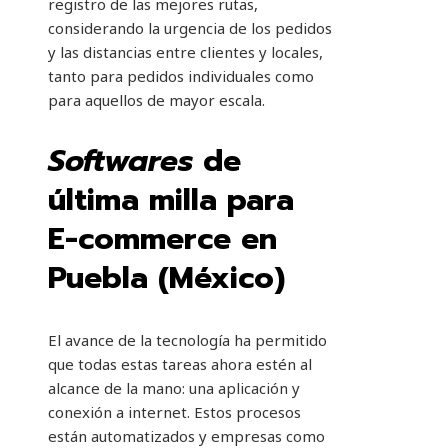
registro de las mejores rutas,
considerando la urgencia de los pedidos
y las distancias entre clientes y locales,
tanto para pedidos individuales como
para aquellos de mayor escala.
Softwares
de
última milla para
E-commerce en
Puebla (México)
El avance de la tecnología ha permitido
que todas estas tareas ahora estén al
alcance de la mano: una aplicación y
conexión a internet. Estos procesos
están automatizados y empresas como