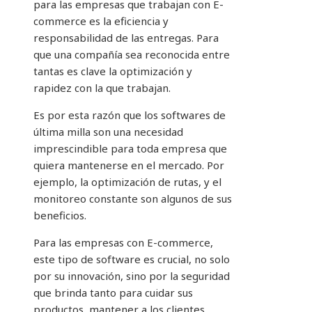
para las empresas que trabajan con E-
commerce es la eficiencia y
responsabilidad de las entregas. Para
que una compañía sea reconocida entre
tantas es clave la optimización y
rapidez con la que trabajan.
Es por esta razón que los softwares
de
última milla son una necesidad
imprescindible para toda empresa que
quiera mantenerse en el mercado. Por
ejemplo, la optimización de rutas, y el
monitoreo constante son algunos de sus
beneficios.
Para las empresas con E-commerce,
este tipo de software es crucial, no solo
por su innovación, sino por la seguridad
que brinda tanto para cuidar sus
productos, mantener a los clientes