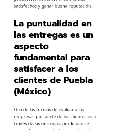
satisfechos y ganar buena reputación.
La puntualidad en
las entregas es un
aspecto
fundamental para
satisfacer a los
clientes de Puebla
(México)
Una de las formas de evaluar a las
empresas por parte de los clientes es a
través de las entregas, por lo que se