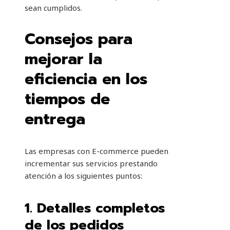
sean cumplidos.
Consejos para
mejorar la
eficiencia en los
tiempos de
entrega
Las empresas con E-commerce pueden
incrementar sus servicios prestando
atención a los siguientes puntos:
1.
Detalles completos
de los pedidos