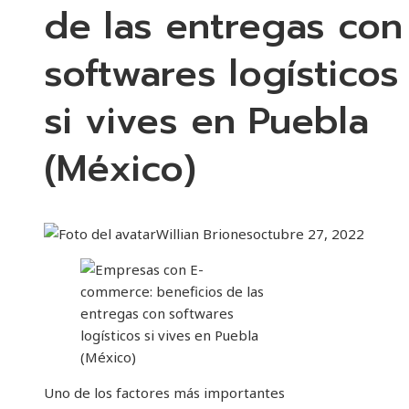
de las entregas con
softwares logísticos
si vives en Puebla
(México)
Willian Briones
octubre 27, 2022
Uno de los factores más importantes