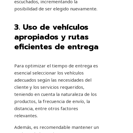
escuchados, incrementando la
posibilidad de ser elegido nuevamente.
3.
Uso de vehículos
apropiados y rutas
eficientes de entrega
Para optimizar el tiempo de entrega es
esencial seleccionar los vehículos
adecuados según las necesidades del
cliente y los servicios requeridos,
teniendo en cuenta la naturaleza de los
productos, la frecuencia de envío, la
distancia, entre otros factores
relevantes.
Además, es recomendable mantener un