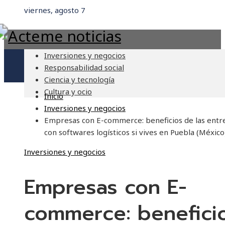
viernes, agosto 7
Inversiones y negocios
Responsabilidad social
Ciencia y tecnología
Cultura y ocio
Inicio
Inversiones y negocios
Empresas con E-commerce: beneficios de las entr
con softwares logísticos si vives en Puebla (México
Inversiones y negocios
Empresas con E-
commerce: benefici