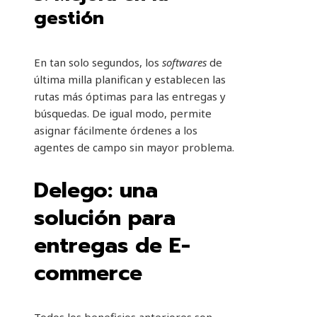
gestión
En tan solo segundos, los
softwares
de
última milla planifican y establecen las
rutas más óptimas para las entregas y
búsquedas. De igual modo, permite
asignar fácilmente órdenes a los
agentes de campo sin mayor problema.
Delego: una
solución para
entregas de E-
commerce