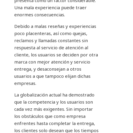
presenta como un factor considerable.
Una mala experiencia puede traer
enormes consecuencias.
Debido a malas reseñas y experiencias
poco placenteras, así como quejas,
reclamos y llamadas constantes sin
respuesta al servicio de atención al
cliente, los usuarios se deciden por otra
marca con mejor atención y servicio
entrega, y desaconsejan a otros
usuarios a que tampoco elijan dichas
empresas.
La globalización actual ha demostrado
que la competencia y los usuarios son
cada vez más exigentes. Sin importar
los obstáculos que como empresa
enfrentes hasta completar la entrega,
los clientes solo desean que los tiempos