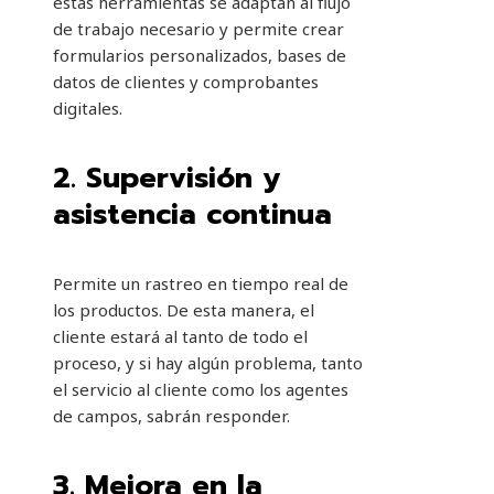
estas herramientas
se adaptan al flujo
de trabajo necesario y permite crear
formularios personalizados, bases de
datos de clientes y comprobantes
digitales.
2.
Supervisión y
asistencia continua
Permite un rastreo en tiempo real de
los productos. De esta manera, el
cliente estará al tanto de todo el
proceso, y si hay algún problema, tanto
el servicio al cliente como los agentes
de campos, sabrán responder.
3.
Mejora en la