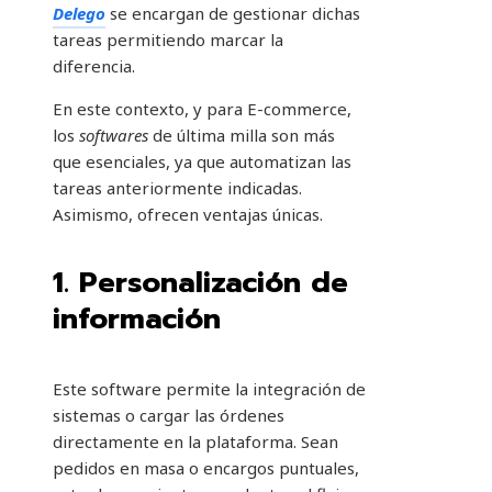
Delego
se encargan de gestionar dichas
tareas permitiendo marcar la
diferencia.
En este contexto, y para E-commerce,
los
softwares
de última milla son más
que esenciales, ya que automatizan las
tareas anteriormente indicadas.
Asimismo, ofrecen ventajas únicas.
1. Personalización de
información
Este software permite la integración de
sistemas o cargar las órdenes
directamente en la plataforma. Sean
pedidos en masa o encargos puntuales,