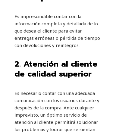
Es imprescindible contar con la
información completa y detallada de lo
que desea el cliente para evitar
entregas erróneas o pérdida de tiempo
con devoluciones y reintegros.
2.
Atención al cliente
de calidad superior
Es necesario contar con una adecuada
comunicación con los usuarios durante y
después de la compra. Ante cualquier
imprevisto, un óptimo servicio de
atención al cliente permitirá solucionar
los problemas y lograr que se sientan