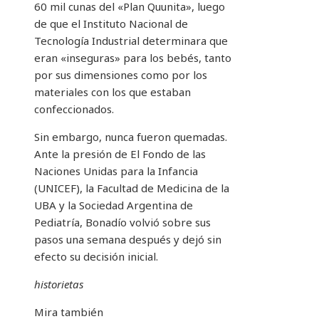
60 mil cunas del «Plan Quunita», luego
de que el Instituto Nacional de
Tecnología Industrial determinara que
eran «inseguras» para los bebés, tanto
por sus dimensiones como por los
materiales con los que estaban
confeccionados.
Sin embargo, nunca fueron quemadas.
Ante la presión de El Fondo de las
Naciones Unidas para la Infancia
(UNICEF), la Facultad de Medicina de la
UBA y la Sociedad Argentina de
Pediatría, Bonadío volvió sobre sus
pasos una semana después y dejó sin
efecto su decisión inicial.
historietas
Mira también