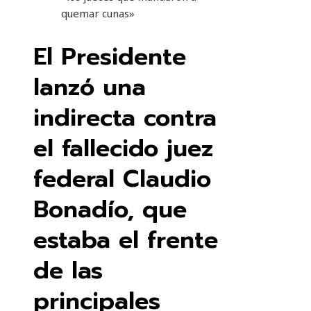
El Presidente
lanzó una
indirecta contra
el fallecido juez
federal Claudio
Bonadío, que
estaba el frente
de las
principales