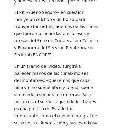
y adolescentes afectados por el cancer.
El kit «Sueño Seguro» en cuestión
incluye un colchón y un bolso para
transportar bebés, además de las cunas
que fueron producidas por presos y
presas del Ente de Cooperación Técnica
y Financiera del Servicio Penitenciario
Federal (ENCOPE).
En un tramo del video, surgirá a
parecer planos de las cunas-moisés
desmontables: «Queremos que cada
niña y niño sueñe libre y pleno, sueñe
sin miedo a soñar sin fronteras. Para
nosotros, el sueño seguro de los bebés
es una política de Estado tan
importante como el cuidado integral de
su salud, su alimentación y sus estudios».