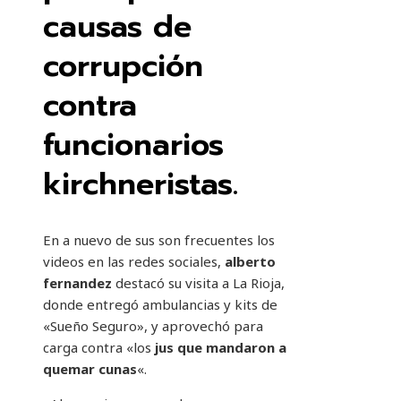
causas de
corrupción
contra
funcionarios
kirchneristas.
En a nuevo de sus son frecuentes los
videos en las redes sociales,
alberto
fernandez
destacó su visita a La Rioja,
donde entregó ambulancias y kits de
«Sueño Seguro», y aprovechó para
carga contra «los
jus que mandaron a
quemar cunas
«.