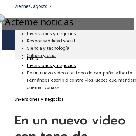
viernes, agosto 7
Inversiones y negocios
Responsabilidad social
Ciencia y tecnología
Cultura y ocio
Inicio
Inversiones y negocios
En un nuevo video con tono de campaña, Alberto
Fernández escribió contra «los jueces que mandar
quemar cunas»
Inversiones y negocios
En un nuevo video