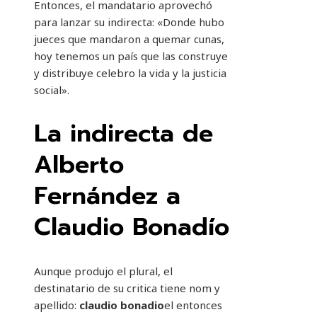
Entonces, el mandatario aprovechó
para lanzar su indirecta: «Donde hubo
jueces que mandaron a quemar cunas,
hoy tenemos un país que las construye
y distribuye celebro la vida y la justicia
social».
La indirecta de
Alberto
Fernández a
Claudio Bonadío
Aunque produjo el plural, el
destinatario de su critica tiene nom y
apellido:
claudio bonadio
el entonces