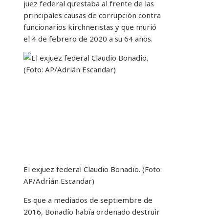
juez federal qu’estaba al frente de las
principales causas de corrupción contra
funcionarios kirchneristas y que murió
el 4 de febrero de 2020 a su 64 años.
El exjuez federal Claudio Bonadio. (Foto:
AP/Adrián Escandar)
Es que a mediados de septiembre de
2016, Bonadío había ordenado destruir