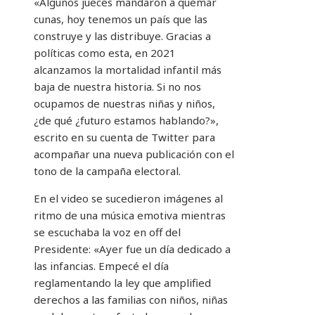
«Algunos jueces mandaron a quemar
cunas, hoy tenemos un país que las
construye y las distribuye. Gracias a
políticas como esta, en 2021
alcanzamos la mortalidad infantil más
baja de nuestra historia. Si no nos
ocupamos de nuestras niñas y niños,
¿de qué ¿futuro estamos hablando?»,
escrito en su cuenta de Twitter para
acompañar una nueva publicación con el
tono de la campaña electoral.
En el video se sucedieron imágenes al
ritmo de una música emotiva mientras
se escuchaba la voz en off del
Presidente: «Ayer fue un día dedicado a
las infancias. Empecé el día
reglamentando la ley que amplified
derechos a las familias con niños, niñas