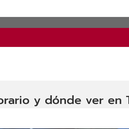
orario y dónde ver en