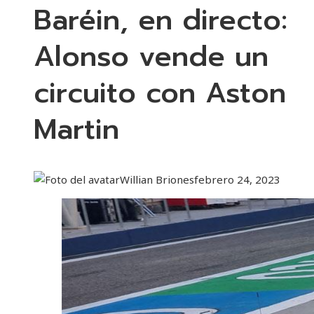
Baréin, en directo:
Alonso vende un
circuito con Aston
Martin
Willian Briones
febrero 24, 2023