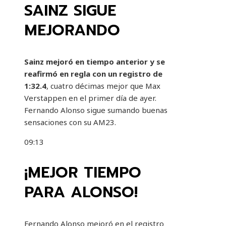
SAINZ SIGUE
MEJORANDO
Sainz mejoró en tiempo anterior y se
reafirmó en regla con un registro de
1:32.4
, cuatro décimas mejor que Max
Verstappen en el primer día de ayer.
Fernando Alonso sigue sumando buenas
sensaciones con su AM23.
09:13
¡MEJOR TIEMPO
PARA ALONSO!
Fernando Alonso mejoró en el registro