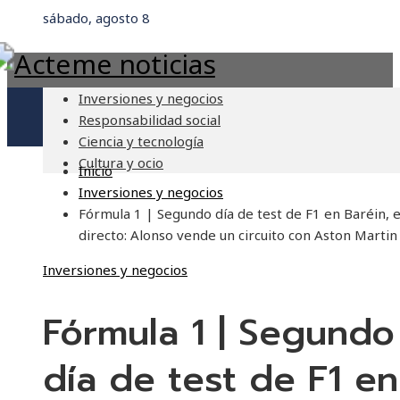
sábado, agosto 8
Inversiones y negocios
Responsabilidad social
Ciencia y tecnología
Cultura y ocio
Inicio
Inversiones y negocios
Fórmula 1 | Segundo día de test de F1 en Baréin, 
directo: Alonso vende un circuito con Aston Martin
Inversiones y negocios
Fórmula 1 | Segundo
día de test de F1 en