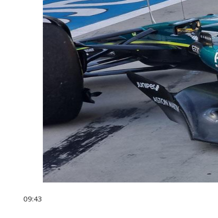
09:43