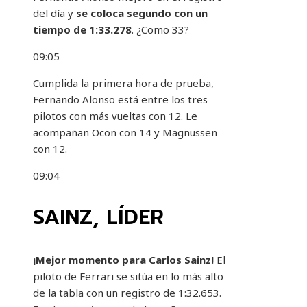
del día y
se coloca segundo con un
tiempo de 1:33.278
. ¿Como 33?
09:05
Cumplida la primera hora de prueba,
Fernando Alonso está entre los tres
pilotos con más vueltas con 12. Le
acompañan Ocon con 14 y Magnussen
con 12.
09:04
SAINZ, LÍDER
¡Mejor momento para Carlos Sainz!
El
piloto de Ferrari se sitúa en lo más alto
de la tabla con un registro de 1:32.653.