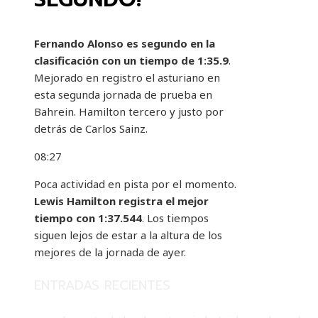
Fernando Alonso es segundo en la
clasificación con un tiempo de 1:35.9
.
Mejorado en registro el asturiano en
esta segunda jornada de prueba en
Bahrein. Hamilton tercero y justo por
detrás de Carlos Sainz.
08:27
Poca actividad en pista por el momento.
Lewis Hamilton registra el mejor
tiempo con 1:37.544
. Los tiempos
siguen lejos de estar a la altura de los
mejores de la jornada de ayer.
ENTRADAS RECIENTES