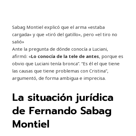
Sabag Montiel explicó que el arma «estaba
cargada» y que «tiró del gatillo», pero «el tiro no
salió»
Ante la pregunta de dónde conocía a Luciani,
afirmó: «
Lo conocía de la tele de antes
, porque es
obvio que Luciani tenía bronca”. “Es él el que tiene
las causas que tiene problemas con Cristina”,
argumentó, de forma ambigua e imprecisa.
La situación jurídica
de Fernando Sabag
Montiel