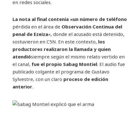
en redes sociales.
La nota al final contenía «un número de teléfono
pérdida en el área de
Observación Continua del
penal de Ezeiza
«, donde el acusado está detenido,
sostuvieron en C5N. En este contexto,
los
productores realizaron la llamada y quien
atendió
siempre según el mismo relato vertido en
el canal,
fue el propio Sabag Montiel
. El audio fue
publicado colgante el programa de Gustavo
Sylvestre, con un claro
proceso de edición
anterior
.