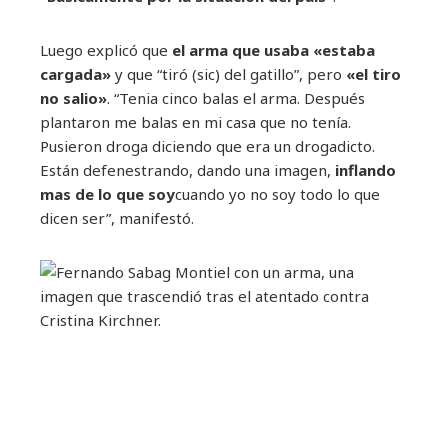
Luego explicó que
el arma que usaba «estaba
cargada»
y que “tiró (sic) del gatillo”, pero
«el tiro
no salio»
. “Tenia cinco balas el arma. Después
plantaron me balas en mi casa que no tenía.
Pusieron droga diciendo que era un drogadicto.
Están defenestrando, dando una imagen,
inflando
mas de lo que soy
cuando yo no soy todo lo que
dicen ser”, manifestó.