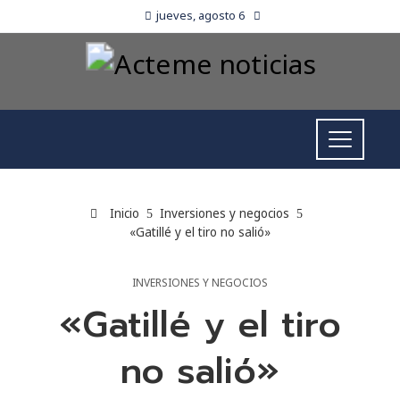
jueves, agosto 6
Inicio
Inversiones y negocios
«Gatillé y el tiro no salió»
INVERSIONES Y NEGOCIOS
«Gatillé y el tiro
no salió»