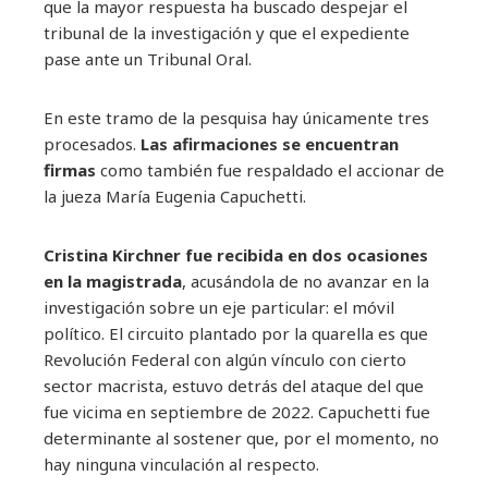
que la mayor respuesta ha buscado despejar el
tribunal de la investigación y que el expediente
pase ante un Tribunal Oral.
En este tramo de la pesquisa hay únicamente tres
procesados.
Las afirmaciones se encuentran
firmas
como también fue respaldado el accionar de
la jueza María Eugenia Capuchetti.
Cristina Kirchner fue recibida en dos ocasiones
en la magistrada
, acusándola de no avanzar en la
investigación sobre un eje particular: el móvil
político. El circuito plantado por la quarella es que
Revolución Federal con algún vínculo con cierto
sector macrista, estuvo detrás del ataque del que
fue vicima en septiembre de 2022. Capuchetti fue
determinante al sostener que, por el momento, no
hay ninguna vinculación al respecto.