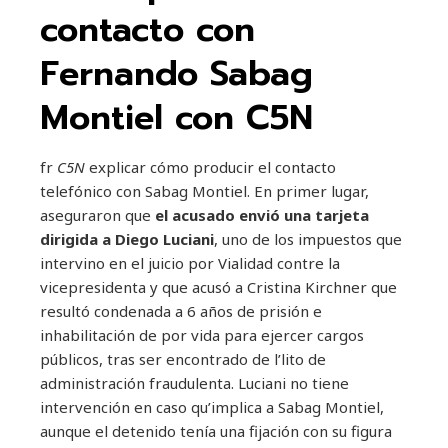
contacto con
Fernando Sabag
Montiel con C5N
fr
C5N
explicar cómo producir el contacto
telefónico con Sabag Montiel. En primer lugar,
aseguraron que
el acusado envió una tarjeta
dirigida a Diego Luciani
, uno de los impuestos que
intervino en el juicio por Vialidad contre la
vicepresidenta y que acusó a Cristina Kirchner que
resultó condenada a 6 años de prisión e
inhabilitación de por vida para ejercer cargos
públicos, tras ser encontrado de l’lito de
administración fraudulenta. Luciani no tiene
intervención en caso qu’implica a Sabag Montiel,
aunque el detenido tenía una fijación con su figura