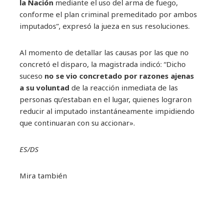
la Nación
mediante el uso del arma de fuego,
conforme el plan criminal premeditado por ambos
imputados”, expresó la jueza en sus resoluciones.
Al momento de detallar las causas por las que no
concretó el disparo, la magistrada indicó: “Dicho
suceso
no se vio concretado por razones ajenas
a su voluntad
de la reacción inmediata de las
personas qu’estaban en el lugar, quienes lograron
reducir al imputado instantáneamente impidiendo
que continuaran con su accionar».
ES/DS
Mira también