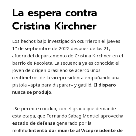
La espera contra
Cristina Kirchner
Los hechos bajo investigación ocurrieron el jueves
1° de septiembre de 2022 después de las 21,
afuera del departamento de Cristina Kirchner en el
barrio de Recoleta. La secuencia ya es conocida: el
joven de origen brasileño se acercó unos
centímetros de la vicepresidenta empuñando una
pistola «apta para disparar» y gatilló.
El disparo
nunca se produjo
.
«Se permite concluir, con el grado que demande
esta etapa, que Fernando Sabag Montiel aprovecha
estado de defensa
generado por la
multitud
intentó dar muerte al Vicepresidente de