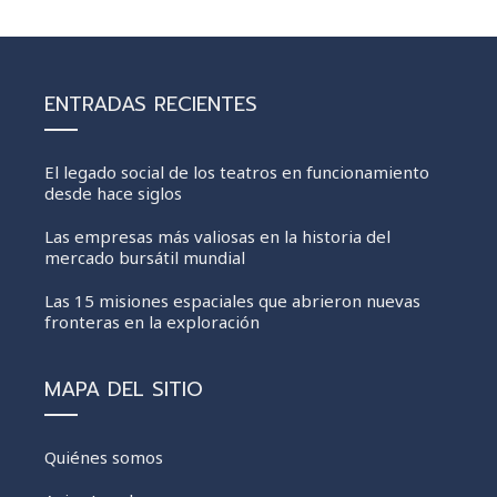
ENTRADAS RECIENTES
El legado social de los teatros en funcionamiento
desde hace siglos
Las empresas más valiosas en la historia del
mercado bursátil mundial
Las 15 misiones espaciales que abrieron nuevas
fronteras en la exploración
MAPA DEL SITIO
Quiénes somos