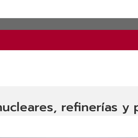
ucleares, refinerías y