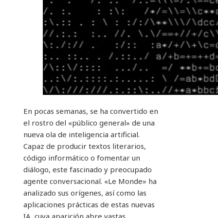
En pocas semanas, se ha convertido en
el rostro del «público general» de una
nueva ola de inteligencia artificial.
Capaz de producir textos literarios,
código informático o fomentar un
diálogo, este fascinado y preocupado
agente conversacional. «Le Monde» ha
analizado sus orígenes, así como las
aplicaciones prácticas de estas nuevas
IA, cuya aparición abre vastas