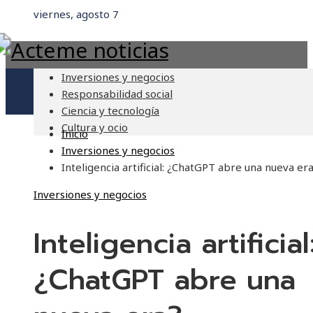
viernes, agosto 7
Inversiones y negocios
Responsabilidad social
Ciencia y tecnología
Cultura y ocio
Inicio
Inversiones y negocios
Inteligencia artificial: ¿ChatGPT abre una nueva er
Inversiones y negocios
Inteligencia artificial
¿ChatGPT abre una