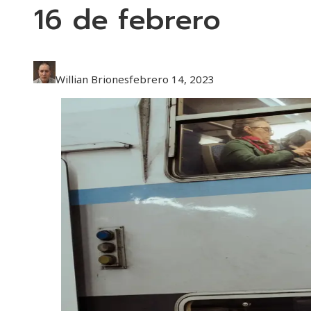
16 de febrero
Willian Briones
febrero 14, 2023