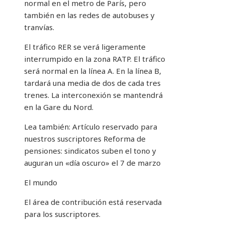
normal en el metro de París, pero
también en las redes de autobuses y
tranvías.
El tráfico RER se verá ligeramente
interrumpido en la zona RATP. El tráfico
será normal en la línea A. En la línea B,
tardará una media de dos de cada tres
trenes. La interconexión se mantendrá
en la Gare du Nord.
Lea también:
Artículo reservado para
nuestros suscriptores
Reforma de
pensiones: sindicatos suben el tono y
auguran un «día oscuro» el 7 de marzo
El mundo
El área de contribución está reservada
para los suscriptores.