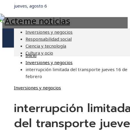
jueves, agosto 6
Inversiones y negocios
Responsabilidad social
Ciencia y tecnología
Cultura y ocio
Inicio
Inversiones y negocios
interrupción limitada del transporte jueves 16 de
febrero
Inversiones y negocios
interrupción limitad
del transporte juev