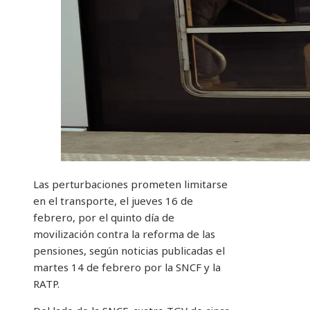
Las perturbaciones prometen limitarse
en el transporte, el jueves 16 de
febrero, por el quinto día de
movilización contra la reforma de las
pensiones, según noticias publicadas el
martes 14 de febrero por la SNCF y la
RATP.