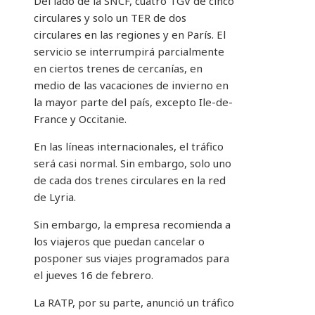
Del lado de la SNCF, cuatro TGV de cinco
circulares y solo un TER de dos
circulares en las regiones y en París. El
servicio se interrumpirá parcialmente
en ciertos trenes de cercanías, en
medio de las vacaciones de invierno en
la mayor parte del país, excepto Ile-de-
France y Occitanie.
En las líneas internacionales, el tráfico
será casi normal. Sin embargo, solo uno
de cada dos trenes circulares en la red
de Lyria.
Sin embargo, la empresa recomienda a
los viajeros que puedan cancelar o
posponer sus viajes programados para
el jueves 16 de febrero.
La RATP, por su parte, anunció un tráfico