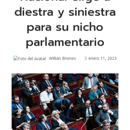
diestra y siniestra
para su nicho
parlamentario
Willian Briones
enero 11, 2023