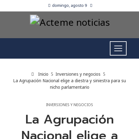
domingo, agosto 9
Inicio
Inversiones y negocios
La Agrupación Nacional elige a diestra y siniestra para su
nicho parlamentario
INVERSIONES Y NEGOCIOS
La Agrupación
Nacional elige a