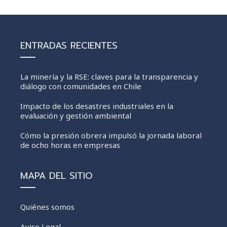
ENTRADAS RECIENTES
La minería y la RSE: claves para la transparencia y
diálogo con comunidades en Chile
Impacto de los desastres industriales en la
evaluación y gestión ambiental
Cómo la presión obrera impulsó la jornada laboral
de ocho horas en empresas
MAPA DEL SITIO
Quiénes somos
Aviso Legal