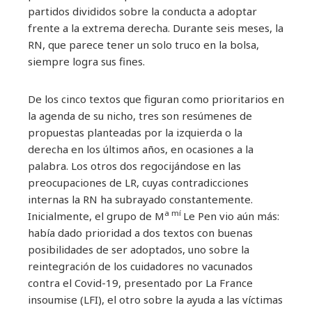
partidos divididos sobre la conducta a adoptar
frente a la extrema derecha. Durante seis meses, la
RN, que parece tener un solo truco en la bolsa,
siempre logra sus fines.
De los cinco textos que figuran como prioritarios en
la agenda de su nicho, tres son resúmenes de
propuestas planteadas por la izquierda o la
derecha en los últimos años, en ocasiones a la
palabra. Los otros dos regocijándose en las
preocupaciones de LR, cuyas contradicciones
internas la RN ha subrayado constantemente.
a mí
Inicialmente, el grupo de M
Le Pen vio aún más:
había dado prioridad a dos textos con buenas
posibilidades de ser adoptados, uno sobre la
reintegración de los cuidadores no vacunados
contra el Covid-19, presentado por La France
insoumise (LFI), el otro sobre la ayuda a las víctimas