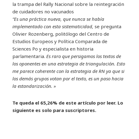
la trampa del Rally Nacional sobre la reintegración
de cuidadores no vacunados
“Es una práctica nueva, que nunca se había
implementado con esta sistematicidad,
se pregunta
Olivier Rozenberg, politólogo del Centro de
Estudios Europeos y Política Comparada de
Sciences Po y especialista en historia
parlamentaria.
Es raro que persigamos los textos de
los oponentes en una estrategia de triangulación. Esto
me parece coherente con la estrategia de RN ya que si
los demás grupos votan por el texto, es un paso hacia
la estandarización. »
Te queda el 65,26% de este artículo por leer. Lo
siguiente es solo para suscriptores.