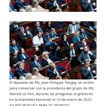
El diputado de RN, Jean Philippe Tanguy, se inclina
para conversar con la presidenta del grupo de RN,
Marine Le Pen, durante las preguntas al gobierno
en la Asamblea Nacional, el 10 de enero de 2022.
JULIEN MUGUET PARA “EL MUNDO”