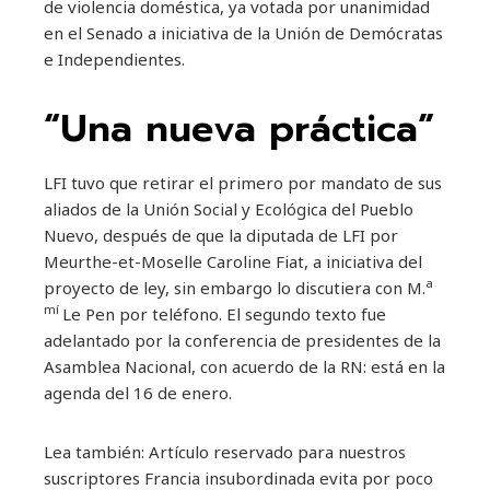
de violencia doméstica, ya votada por unanimidad
en el Senado a iniciativa de la Unión de Demócratas
e Independientes.
“Una nueva práctica”
LFI tuvo que retirar el primero por mandato de sus
aliados de la Unión Social y Ecológica del Pueblo
Nuevo, después de que la diputada de LFI por
Meurthe-et-Moselle Caroline Fiat, a iniciativa del
a
proyecto de ley, sin embargo lo discutiera con M.
mí
Le Pen por teléfono. El segundo texto fue
adelantado por la conferencia de presidentes de la
Asamblea Nacional, con acuerdo de la RN: está en la
agenda del 16 de enero.
Lea también:
Artículo reservado para nuestros
suscriptores
Francia insubordinada evita por poco