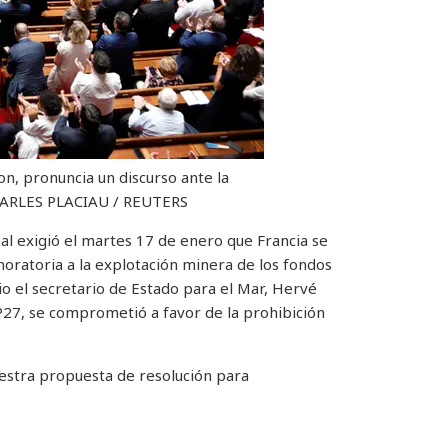
n, pronuncia un discurso ante la
ARLES PLACIAU / REUTERS
al exigió el martes 17 de enero que Francia se
oratoria a la explotación minera de los fondos
io el secretario de Estado para el Mar, Hervé
27, se comprometió a favor de la prohibición
Nuestra propuesta de resolución para