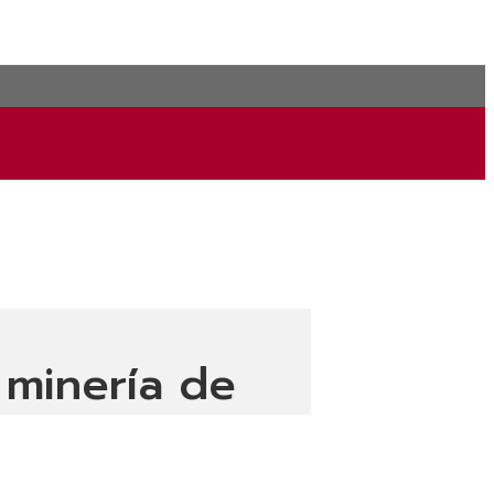
 minería de