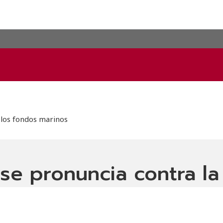
 los fondos marinos
se pronuncia contra la