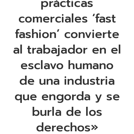
prácticas
comerciales ‘fast
fashion’ convierte
al trabajador en el
esclavo humano
de una industria
que engorda y se
burla de los
derechos»