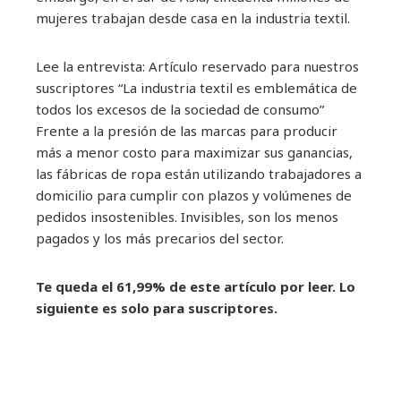
mujeres trabajan desde casa en la industria textil.
Lee la entrevista:
Artículo reservado para nuestros
suscriptores
“La industria textil es emblemática de
todos los excesos de la sociedad de consumo”
Frente a la presión de las marcas para producir
más a menor costo para maximizar sus ganancias,
las fábricas de ropa están utilizando trabajadores a
domicilio para cumplir con plazos y volúmenes de
pedidos insostenibles. Invisibles, son los menos
pagados y los más precarios del sector.
Te queda el 61,99% de este artículo por leer. Lo
siguiente es solo para suscriptores.