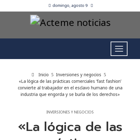
domingo, agosto 9
Inicio
Inversiones y negocios
«La lógica de las prácticas comerciales ‘fast fashion’
convierte al trabajador en el esclavo humano de una
industria que engorda y se burla de los derechos»
INVERSIONES Y NEGOCIOS
«La lógica de las