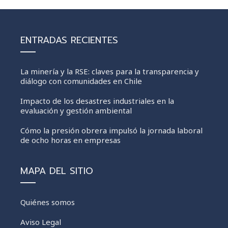
ENTRADAS RECIENTES
La minería y la RSE: claves para la transparencia y
diálogo con comunidades en Chile
Impacto de los desastres industriales en la
evaluación y gestión ambiental
Cómo la presión obrera impulsó la jornada laboral
de ocho horas en empresas
MAPA DEL SITIO
Quiénes somos
Aviso Legal