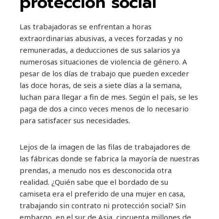
protección social
Las trabajadoras se enfrentan a horas
extraordinarias abusivas, a veces forzadas y no
remuneradas, a deducciones de sus salarios ya
numerosas situaciones de violencia de género. A
pesar de los días de trabajo que pueden exceder
las doce horas, de seis a siete días a la semana,
luchan para llegar a fin de mes. Según el país, se les
paga de dos a cinco veces menos de lo necesario
para satisfacer sus necesidades.
Lejos de la imagen de las filas de trabajadores de
las fábricas donde se fabrica la mayoría de nuestras
prendas, a menudo nos es desconocida otra
realidad. ¿Quién sabe que el bordado de su
camiseta era el preferido de una mujer en casa,
trabajando sin contrato ni protección social? Sin
embargo, en el sur de Asia, cincuenta millones de