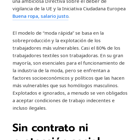
una ambiciosa Directiva sobre el deber de
vigilancia de la UE y la Iniciativa Ciudadana Europea
Buena ropa, salario justo
.
El modelo de “moda rápida” se basa en la
sobreproducción y la explotación de los
trabajadores más vulnerables. Casi el 80% de los
trabajadores textiles son trabajadoras. En su gran
mayoría, son esenciales para el funcionamiento de
la industria de la moda, pero se enfrentan a
factores socioeconómicos y políticos que las hacen
más vulnerables que sus homólogos masculinos.
Explotados e ignorados, a menudo se ven obligados
a aceptar condiciones de trabajo indecentes e
incluso ilegales.
Sin contrato ni