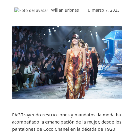
Willian Briones
marzo 7, 2023
PAG
Trayendo restricciones y mandatos, la moda ha
acompañado la emancipación de la mujer, desde los
pantalones de Coco Chanel en la década de 1920