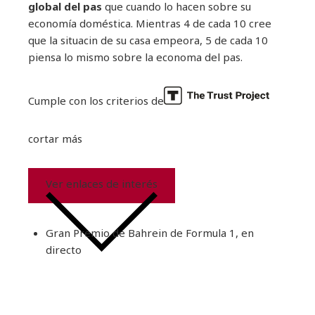
global del pas
que cuando lo hacen sobre su
economía doméstica. Mientras 4 de cada 10 cree
que la situacin de su casa empeora, 5 de cada 10
piensa lo mismo sobre la economa del pas.
Cumple con los criterios de
cortar más
Ver enlaces de interés
Gran Premio de Bahrein de Formula 1, en
directo