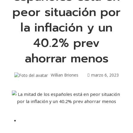
peor situación por
la inflación y un
40.2% prev
ahorrar menos
Willian Briones
marzo 6, 2023