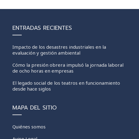
ENTRADAS RECIENTES
Impacto de los desastres industriales en la
evaluación y gestión ambiental
Cómo la presión obrera impulsó la jornada laboral
de ocho horas en empresas
El legado social de los teatros en funcionamiento
desde hace siglos
MAPA DEL SITIO
Quiénes somos
Aviso Legal