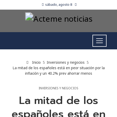
sábado, agosto 8
Inicio
Inversiones y negocios
La mitad de los españoles está en peor situación por la
inflación y un 40.2% prev ahorrar menos
INVERSIONES Y NEGOCIOS
La mitad de los
españoles está en