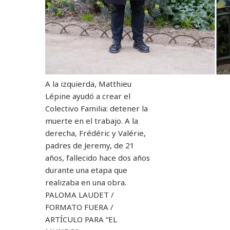
A la izquierda, Matthieu
Lépine ayudó a crear el
Colectivo Familia: detener la
muerte en el trabajo. A la
derecha, Frédéric y Valérie,
padres de Jeremy, de 21
años, fallecido hace dos años
durante una etapa que
realizaba en una obra.
PALOMA LAUDET /
FORMATO FUERA /
ARTÍCULO PARA “EL