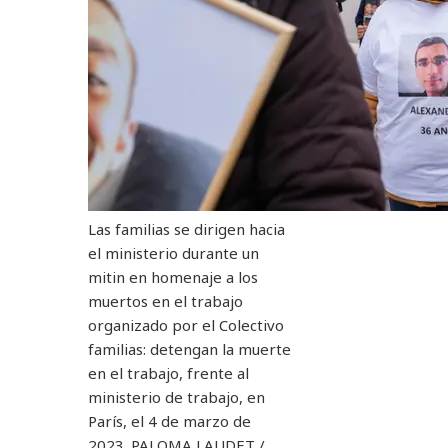
Las familias se dirigen hacia
el ministerio durante un
mitin en homenaje a los
muertos en el trabajo
organizado por el Colectivo
familias: detengan la muerte
en el trabajo, frente al
ministerio de trabajo, en
París, el 4 de marzo de
2023.
PALOMA LAUDET /