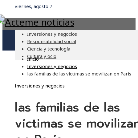
viernes, agosto 7
Inversiones y negocios
Responsabilidad social
Ciencia y tecnología
Cultura y ocio
Inicio
Inversiones y negocios
las familias de las víctimas se movilizan en París
Inversiones y negocios
las familias de las
víctimas se moviliza