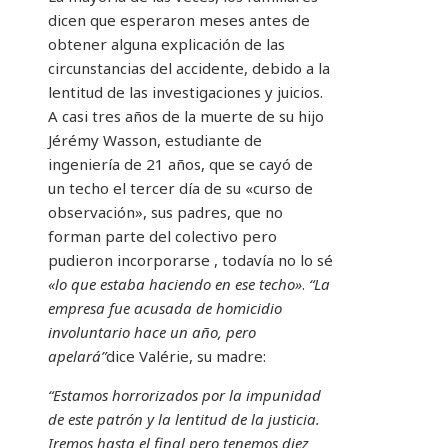
dicen que esperaron meses antes de
obtener alguna explicación de las
circunstancias del accidente, debido a la
lentitud de las investigaciones y juicios.
A casi tres años de la muerte de su hijo
Jérémy Wasson, estudiante de
ingeniería de 21 años, que se cayó de
un techo el tercer día de su «curso de
observación», sus padres, que no
forman parte del colectivo pero
pudieron incorporarse , todavía no lo sé
«lo que estaba haciendo en ese techo»
.
“La
empresa fue acusada de homicidio
involuntario hace un año, pero
apelará”
dice Valérie, su madre:
“Estamos horrorizados por la impunidad
de este patrón y la lentitud de la justicia.
Iremos hasta el final pero tenemos diez