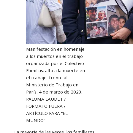
Manifestación en homenaje
a los muertos en el trabajo
organizada por el Colectivo
Familias: alto a la muerte en
el trabajo, frente al
Ministerio de Trabajo en
París, 4 de marzo de 2023.
PALOMA LAUDET /
FORMATO FUERA /
ARTÍCULO PARA “EL
MUNDO”
La mayoría de las veces, los familiares