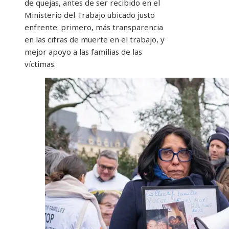
de quejas, antes de ser recibido en el
Ministerio del Trabajo ubicado justo
enfrente: primero, más transparencia
en las cifras de muerte en el trabajo, y
mejor apoyo a las familias de las
víctimas.