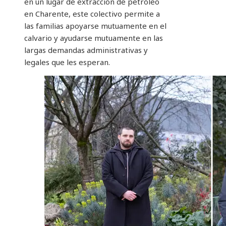
en un lugar de extracción de petróleo
en Charente, este colectivo permite a
las familias apoyarse mutuamente en el
calvario y ayudarse mutuamente en las
largas demandas administrativas y
legales que les esperan.