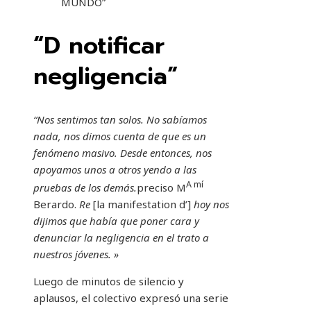
MUNDO”
“D notificar
negligencia”
“Nos sentimos tan solos. No sabíamos
nada, nos dimos cuenta de que es un
fenómeno masivo. Desde entonces, nos
apoyamos unos a otros yendo a las
A mí
pruebas de los demás.
preciso M
Berardo.
Re
[la manifestation d’]
hoy nos
dijimos que había que poner cara y
denunciar la negligencia en el trato a
nuestros jóvenes. »
Luego de minutos de silencio y
aplausos, el colectivo expresó una serie