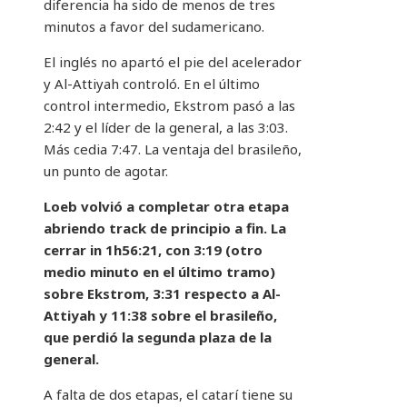
diferencia ha sido de menos de tres
minutos a favor del sudamericano.
El inglés no apartó el pie del acelerador
y Al-Attiyah controló. En el último
control intermedio, Ekstrom pasó a las
2:42 y el líder de la general, a las 3:03.
Más cedia 7:47. La ventaja del brasileño,
un punto de agotar.
Loeb volvió a completar otra etapa
abriendo track de principio a fin. La
cerrar in 1h56:21, con 3:19 (otro
medio minuto en el último tramo)
sobre Ekstrom, 3:31 respecto a Al-
Attiyah y 11:38 sobre el brasileño,
que perdió la segunda plaza de la
general.
A falta de dos etapas, el catarí tiene su