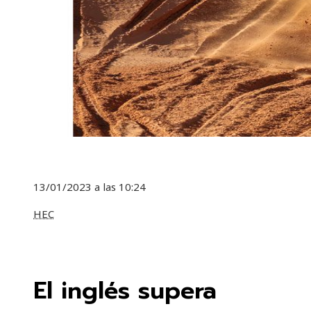
13/01/2023 a las 10:24
HEC
El inglés supera