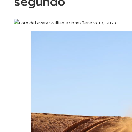
segundo
Willian Briones
enero 13, 2023