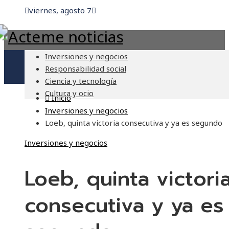
viernes, agosto 7
Inversiones y negocios
Responsabilidad social
Ciencia y tecnología
Cultura y ocio
Inicio
Inversiones y negocios
Loeb, quinta victoria consecutiva y ya es segundo
Inversiones y negocios
Loeb, quinta victori
consecutiva y ya es