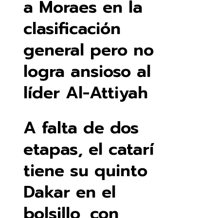
a Moraes en la
clasificación
general pero no
logra ansioso al
líder Al-Attiyah
A falta de dos
etapas, el catarí
tiene su quinto
Dakar en el
bolsillo, con