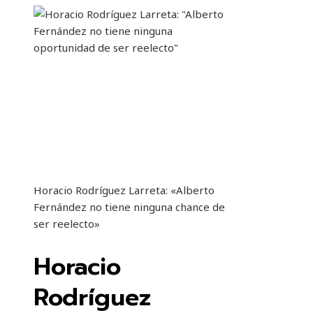
Horacio Rodríguez Larreta: «Alberto
Fernández no tiene ninguna chance de
ser reelecto»
Horacio
Rodríguez