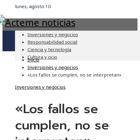
lunes, agosto 10
Inversiones y negocios
Responsabilidad social
Ciencia y tecnología
Cultura y ocio
Inicio
Inversiones y negocios
«Los fallos se cumplen, no se interpretan»
Inversiones y negocios
«Los fallos se
cumplen, no se