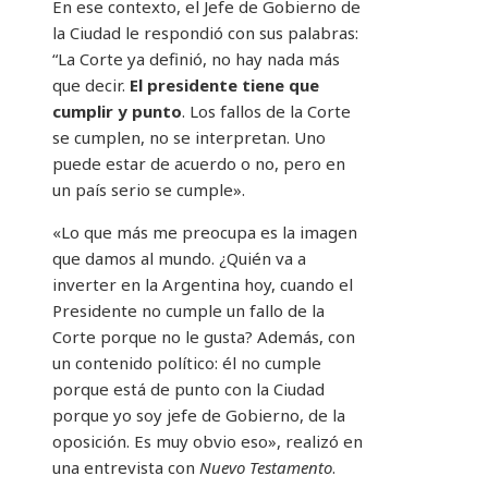
En ese contexto, el Jefe de Gobierno de
la Ciudad le respondió con sus palabras:
“La Corte ya definió, no hay nada más
que decir.
El presidente tiene que
cumplir y punto
. Los fallos de la Corte
se cumplen, no se interpretan. Uno
puede estar de acuerdo o no, pero en
un país serio se cumple».
«Lo que más me preocupa es la imagen
que damos al mundo. ¿Quién va a
inverter en la Argentina hoy, cuando el
Presidente no cumple un fallo de la
Corte porque no le gusta? Además, con
un contenido político: él no cumple
porque está de punto con la Ciudad
porque yo soy jefe de Gobierno, de la
oposición. Es muy obvio eso», realizó en
una entrevista con
Nuevo Testamento
.