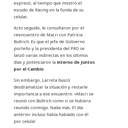
expresó, al tiempo que mostró el
escudo de Racing en la funda de su
celular.
Acto seguido, le consultaron por el
reencuentro de Macri con Patricia
Bullrich. Es que el jefe de Gobierno
porteño y la presidenta del PRO se
lanzó varias indirectas en los últimos
días y potenciaron la
interno de Juntos
por el Cambio
.
Sin embargo, Larreta buscó
desdramatizar la situación y restarle
importancia a ese encuentro: «Macri se
reunió con Bullrich como si se hubiera
reunido conmigo. Nada más. El día
anterior incluso había hablado con él
por celular.