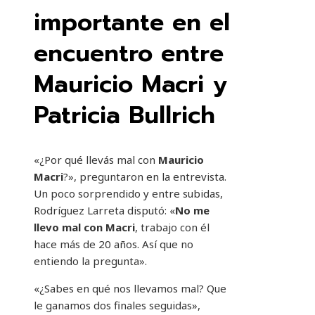
importante en el
encuentro entre
Mauricio Macri y
Patricia Bullrich
«¿Por qué llevás mal con
Mauricio
Macri
?», preguntaron en la entrevista.
Un poco sorprendido y entre subidas,
Rodríguez Larreta disputó: «
No me
llevo mal con Macri
, trabajo con él
hace más de 20 años. Así que no
entiendo la pregunta».
«¿Sabes en qué nos llevamos mal? Que
le ganamos dos finales seguidas»,