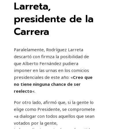
Larreta,
presidente de la
Carrera
Paralelamente, Rodríguez Larreta
descartó con firmza la posibilidad de
que Alberto Fernández pudiera
imponer en las urnas en los comicios
presidenciales de este año: «
Creo que
no tiene ninguna chance de ser
reelecto
«.
Por otro lado, afirmó que, si la gente lo
elige como Presidente, se compromete
«a dialogar con todos aquellos que sean
votados por la gente,