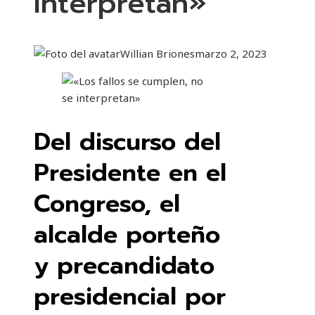
interpretan»
Willian Briones
marzo 2, 2023
Del discurso del
Presidente en el
Congreso, el
alcalde porteño
y precandidato
presidencial por