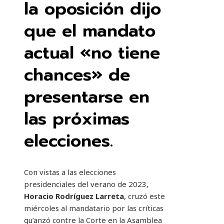
la oposición dijo
que el mandato
actual «no tiene
chances» de
presentarse en
las próximas
elecciones.
Con vistas a las elecciones
presidenciales del verano de 2023,
Horacio Rodríguez Larreta
, cruzó este
miércoles al mandatario por las críticas
qu’anzó contre la Corte en la Asamblea