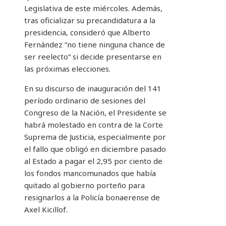
Legislativa de este miércoles. Además,
tras oficializar su precandidatura a la
presidencia, consideró que Alberto
Fernández “no tiene ninguna chance de
ser reelecto” si decide presentarse en
las próximas elecciones.
En su discurso de inauguración del 141
período ordinario de sesiones del
Congreso de la Nación, el Presidente se
habrá molestado en contra de la Corte
Suprema de Justicia, especialmente por
el fallo que obligó en diciembre pasado
al Estado a pagar el 2,95 por ciento de
los fondos mancomunados que había
quitado al gobierno porteño para
resignarlos a la Policía bonaerense de
Axel Kicillof.