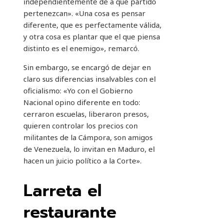
independientemente de a qué partido
pertenezcan». «Una cosa es pensar
diferente, que es perfectamente válida,
y otra cosa es plantar que el que piensa
distinto es el enemigo», remarcó.
Sin embargo, se encargó de dejar en
claro sus diferencias insalvables con el
oficialismo: «Yo con el Gobierno
Nacional opino diferente en todo:
cerraron escuelas, liberaron presos,
quieren controlar los precios con
militantes de la Cámpora, son amigos
de Venezuela, lo invitan en Maduro, el
hacen un juicio político a la Corte».
Larreta el
restaurante