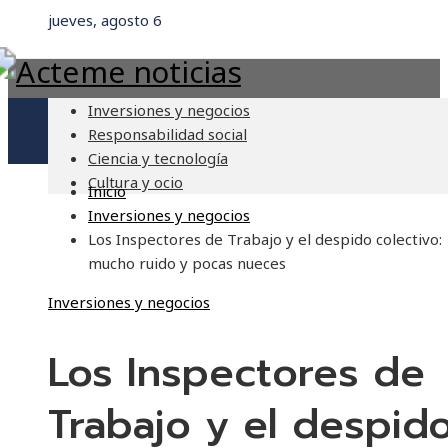
jueves, agosto 6
Inversiones y negocios
Responsabilidad social
Ciencia y tecnología
Cultura y ocio
Inicio
Inversiones y negocios
Los Inspectores de Trabajo y el despido colectivo:
mucho ruido y pocas nueces
Inversiones y negocios
Los Inspectores de
Trabajo y el despid