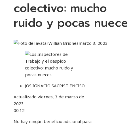
colectivo: mucho
ruido y pocas nuec
Willian Briones
marzo 3, 2023
JOS IGNACIO SACRIST ENCISO
Actualizado
viernes, 3 de marzo de
2023 –
00:12
No hay ningún beneficio adicional para