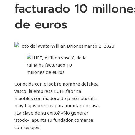
facturado 10 millone
de euros
Willian Briones
marzo 2, 2023
Conocida con el sobre nombre del Ikea
vasco, la empresa LUFE fabrica
muebles con madera de pino natural a
muy bajos precios para montar en casa.
¿La clave de su exito? «No generar
‘stock», apunta su fundador. comerse
con los ojos