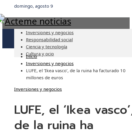
domingo, agosto 9
Inversiones y negocios
Responsabilidad social
Ciencia y tecnología
Cultura y ocio
Inicio
Inversiones y negocios
LUFE, el ‘Ikea ​​vasco’, de la ruina ha facturado 10
millones de euros
Inversiones y negocios
LUFE, el ‘Ikea ​​vasco’
de la ruina ha