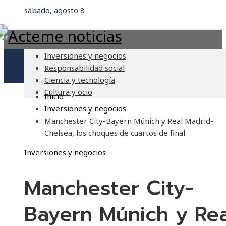
sábado, agosto 8
Inversiones y negocios
Responsabilidad social
Ciencia y tecnología
Cultura y ocio
Inicio
Inversiones y negocios
Manchester City-Bayern Múnich y Real Madrid-
Chelsea, los choques de cuartos de final
Inversiones y negocios
Manchester City-
Bayern Múnich y Rea