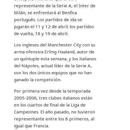
representante de la Serie A, el Inter de
Milán, se enfrentará al Benfica
portugués. Los partidos de ida se
jugarán el 11 y 12 de abril; los partidos
de vuelta, 18 y 19 de abril.
Los ingleses del Manchester City con su
arma ofensiva Erling Haaland, autor de
un quíntuple esta semana, y los italianos
del Nápoles, actual líder de la Serie A,
son los dos únicos equipos que no han
ganado la competición.
Por primera vez desde la temporada
2005-2006, tres clubes italianos están
en los cuartos de final de la Liga de
Campeones. El año pasado, no tuvieron
representante entre los 8 primeros, al
igual que Francia.