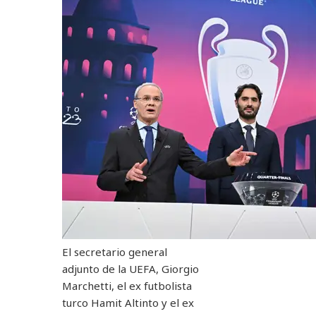
El secretario general
adjunto de la UEFA, Giorgio
Marchetti, el ex futbolista
turco Hamit Altinto y el ex