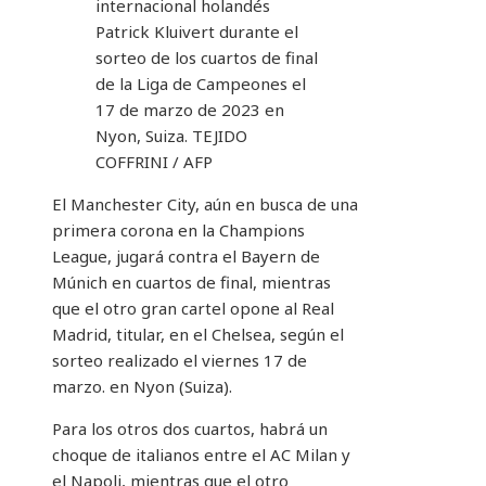
internacional holandés
Patrick Kluivert durante el
sorteo de los cuartos de final
de la Liga de Campeones el
17 de marzo de 2023 en
Nyon, Suiza.
TEJIDO
COFFRINI / AFP
El Manchester City, aún en busca de una
primera corona en la Champions
League, jugará contra el Bayern de
Múnich en cuartos de final, mientras
que el otro gran cartel opone al Real
Madrid, titular, en el Chelsea, según el
sorteo realizado el viernes 17 de
marzo. en Nyon (Suiza).
Para los otros dos cuartos, habrá un
choque de italianos entre el AC Milan y
el Napoli, mientras que el otro