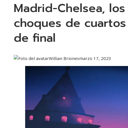
Madrid-Chelsea, los
choques de cuartos
de final
Willian Briones
marzo 17, 2023