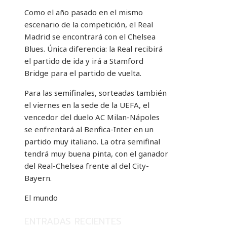
Como el año pasado en el mismo
escenario de la competición, el Real
Madrid se encontrará con el Chelsea
Blues. Única diferencia: la Real recibirá
el partido de ida y irá a Stamford
Bridge para el partido de vuelta.
Para las semifinales, sorteadas también
el viernes en la sede de la UEFA, el
vencedor del duelo AC Milan-Nápoles
se enfrentará al Benfica-Inter en un
partido muy italiano. La otra semifinal
tendrá muy buena pinta, con el ganador
del Real-Chelsea frente al del City-
Bayern.
El mundo
ENTRADAS RECIENTES