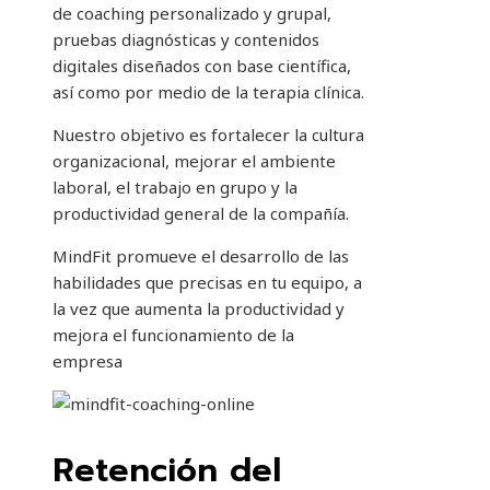
de coaching personalizado y grupal,
pruebas diagnósticas y contenidos
digitales diseñados con base científica,
así como por medio de la terapia clínica.
Nuestro objetivo es fortalecer la cultura
organizacional, mejorar el ambiente
laboral, el trabajo en grupo y la
productividad general de la compañía.
MindFit promueve el desarrollo de las
habilidades que precisas en tu equipo, a
la vez que aumenta la productividad y
mejora el funcionamiento de la
empresa
Retención del