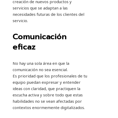
creación de nuevos productos y
servicios que se adaptan a las
necesidades futuras de los clientes del
servicio.
Comunicación
eficaz
No hay una sola área en que la
comunicación no sea esencial.
Es prioridad que los profesionales de tu
equipo puedan expresar y entender
ideas con claridad, que practiquen la
escucha activa y sobre todo que estas
habilidades no se vean afectadas por
contextos enormemente digitalizados.