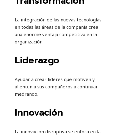
Transformación
La integración de las nuevas tecnologías
en todas las áreas de la compañía crea
una enorme ventaja competitiva en la
organización.
Liderazgo
Ayudar a crear líderes que motiven y
alienten a sus compañeros a continuar
medrando.
Innovación
La innovación disruptiva se enfoca en la