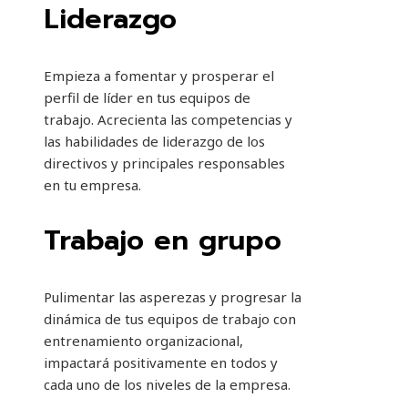
Liderazgo
Empieza a fomentar y prosperar el
perfil de líder en tus equipos de
trabajo. Acrecienta las competencias y
las habilidades de liderazgo de los
directivos y principales responsables
en tu empresa.
Trabajo en grupo
Pulimentar las asperezas y progresar la
dinámica de tus equipos de trabajo con
entrenamiento organizacional,
impactará positivamente en todos y
cada uno de los niveles de la empresa.