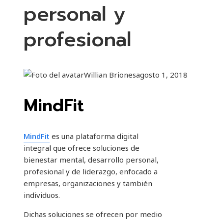
personal y
profesional
Willian Briones
agosto 1, 2018
MindFit
MindFit
es una plataforma digital
integral que ofrece soluciones de
bienestar mental, desarrollo personal,
profesional y de liderazgo, enfocado a
empresas, organizaciones y también
individuos.
Dichas soluciones se ofrecen por medio