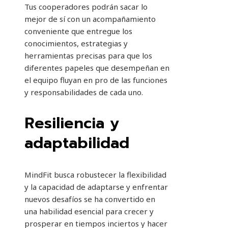
Tus cooperadores podrán sacar lo
mejor de sí con un acompañamiento
conveniente que entregue los
conocimientos, estrategias y
herramientas precisas para que los
diferentes papeles que desempeñan en
el equipo fluyan en pro de las funciones
y responsabilidades de cada uno.
Resiliencia y
adaptabilidad
MindFit busca robustecer la flexibilidad
y la capacidad de adaptarse y enfrentar
nuevos desafíos se ha convertido en
una habilidad esencial para crecer y
prosperar en tiempos inciertos y hacer