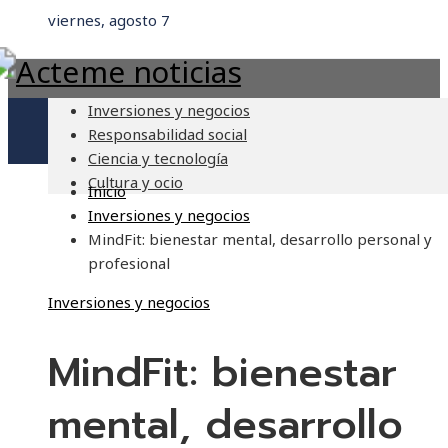
viernes, agosto 7
Inversiones y negocios
Responsabilidad social
Ciencia y tecnología
Cultura y ocio
Inicio
Inversiones y negocios
MindFit: bienestar mental, desarrollo personal y
profesional
Inversiones y negocios
MindFit: bienestar
mental, desarrollo