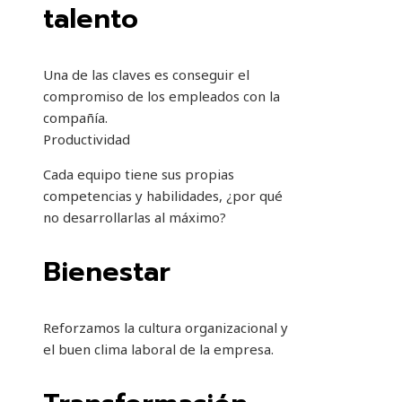
talento
Una de las claves es conseguir el
compromiso de los empleados con la
compañía.
Productividad
Cada equipo tiene sus propias
competencias y habilidades, ¿por qué
no desarrollarlas al máximo?
Bienestar
Reforzamos la cultura organizacional y
el buen clima laboral de la empresa.