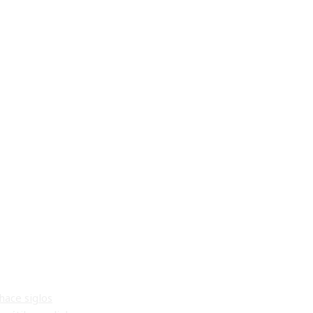
hace siglos