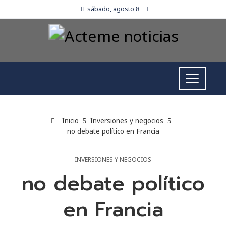
sábado, agosto 8
Inicio
Inversiones y negocios
no debate político en Francia
INVERSIONES Y NEGOCIOS
no debate político
en Francia