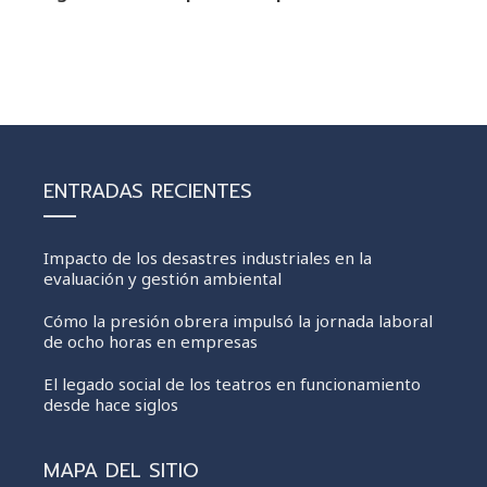
ENTRADAS RECIENTES
Impacto de los desastres industriales en la
evaluación y gestión ambiental
Cómo la presión obrera impulsó la jornada laboral
de ocho horas en empresas
El legado social de los teatros en funcionamiento
desde hace siglos
MAPA DEL SITIO