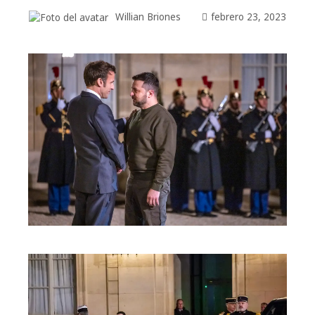
Willian Briones
febrero 23, 2023