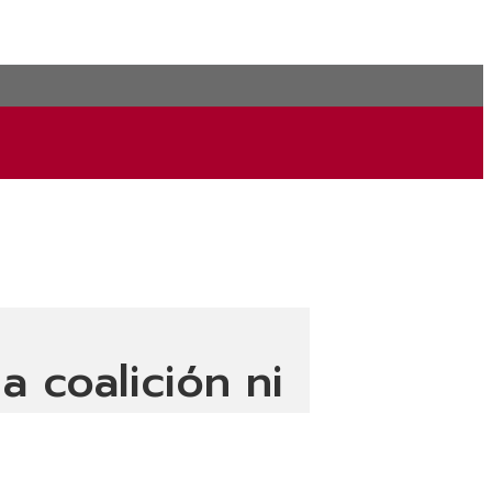
 coalición ni