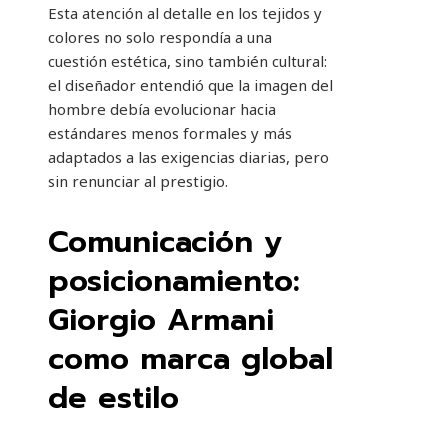
Esta atención al detalle en los tejidos y
colores no solo respondía a una
cuestión estética, sino también cultural:
el diseñador entendió que la imagen del
hombre debía evolucionar hacia
estándares menos formales y más
adaptados a las exigencias diarias, pero
sin renunciar al prestigio.
Comunicación y
posicionamiento:
Giorgio Armani
como marca global
de estilo