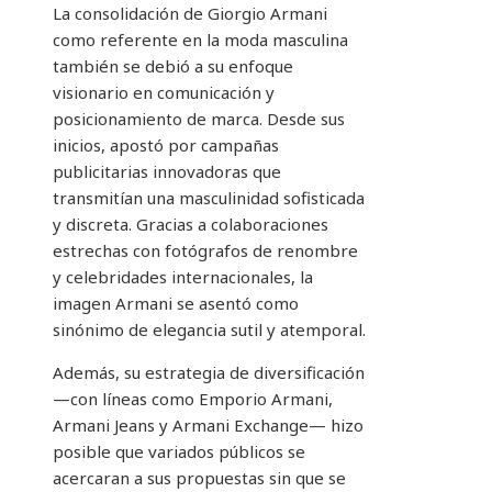
La consolidación de Giorgio Armani
como referente en la moda masculina
también se debió a su enfoque
visionario en comunicación y
posicionamiento de marca. Desde sus
inicios, apostó por campañas
publicitarias innovadoras que
transmitían una masculinidad sofisticada
y discreta. Gracias a colaboraciones
estrechas con fotógrafos de renombre
y celebridades internacionales, la
imagen Armani se asentó como
sinónimo de elegancia sutil y atemporal.
Además, su estrategia de diversificación
—con líneas como Emporio Armani,
Armani Jeans y Armani Exchange— hizo
posible que variados públicos se
acercaran a sus propuestas sin que se