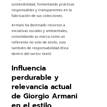
sostenibilidad, fomentando prácticas
responsables y transparentes en la
fabricación de sus colecciones.
Armani ha destinado recursos a
iniciativas sociales y ambientales,
consolidando su marca como un
referente no solo de estilo, sino
también de responsabilidad ética
dentro del sector textil.
Influencia
perdurable y
relevancia actual
de Giorgio Armani
en el estilo