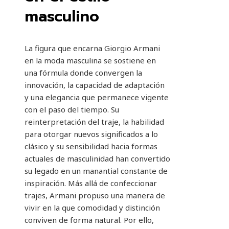
masculino
La figura que encarna Giorgio Armani
en la moda masculina se sostiene en
una fórmula donde convergen la
innovación, la capacidad de adaptación
y una elegancia que permanece vigente
con el paso del tiempo. Su
reinterpretación del traje, la habilidad
para otorgar nuevos significados a lo
clásico y su sensibilidad hacia formas
actuales de masculinidad han convertido
su legado en un manantial constante de
inspiración. Más allá de confeccionar
trajes, Armani propuso una manera de
vivir en la que comodidad y distinción
conviven de forma natural. Por ello,