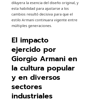
diluyera la esencia del diseño original, y
esta habilidad para ajustarse a los
cambios resultó decisiva para que el
estilo Armani continuara vigente entre
múltiples generaciones.
El impacto
ejercido por
Giorgio Armani en
la cultura popular
y en diversos
sectores
industriales