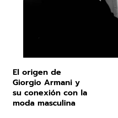
El origen de
Giorgio Armani y
su conexión con la
moda masculina