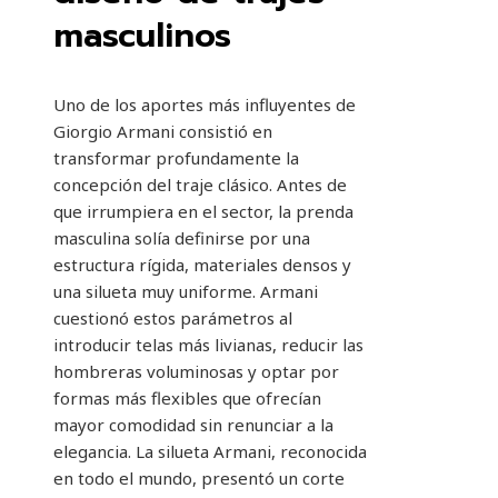
masculinos
Uno de los aportes más influyentes de
Giorgio Armani consistió en
transformar profundamente la
concepción del traje clásico. Antes de
que irrumpiera en el sector, la prenda
masculina solía definirse por una
estructura rígida, materiales densos y
una silueta muy uniforme. Armani
cuestionó estos parámetros al
introducir telas más livianas, reducir las
hombreras voluminosas y optar por
formas más flexibles que ofrecían
mayor comodidad sin renunciar a la
elegancia. La silueta Armani, reconocida
en todo el mundo, presentó un corte