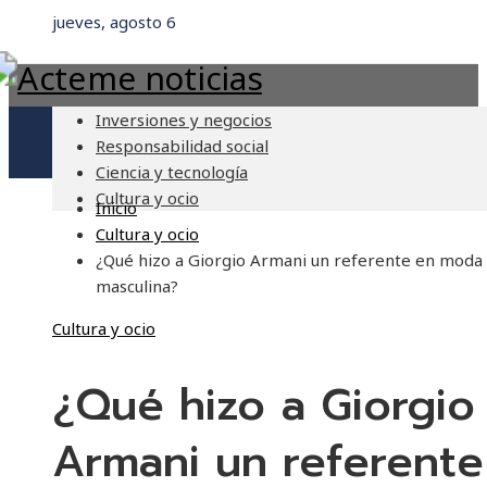
jueves, agosto 6
Inversiones y negocios
Responsabilidad social
Ciencia y tecnología
Cultura y ocio
Inicio
Cultura y ocio
¿Qué hizo a Giorgio Armani un referente en moda
masculina?
Cultura y ocio
¿Qué hizo a Giorgio
Armani un referente