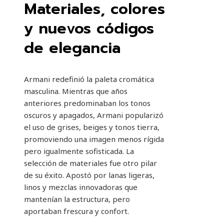
Materiales, colores
y nuevos códigos
de elegancia
Armani redefinió la paleta cromática
masculina. Mientras que años
anteriores predominaban los tonos
oscuros y apagados, Armani popularizó
el uso de grises, beiges y tonos tierra,
promoviendo una imagen menos rígida
pero igualmente sofisticada. La
selección de materiales fue otro pilar
de su éxito. Apostó por lanas ligeras,
linos y mezclas innovadoras que
mantenían la estructura, pero
aportaban frescura y confort.