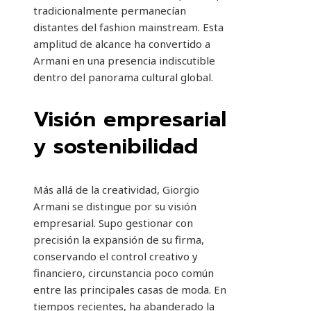
tradicionalmente permanecían
distantes del fashion mainstream. Esta
amplitud de alcance ha convertido a
Armani en una presencia indiscutible
dentro del panorama cultural global.
Visión empresarial
y sostenibilidad
Más allá de la creatividad, Giorgio
Armani se distingue por su visión
empresarial. Supo gestionar con
precisión la expansión de su firma,
conservando el control creativo y
financiero, circunstancia poco común
entre las principales casas de moda. En
tiempos recientes, ha abanderado la