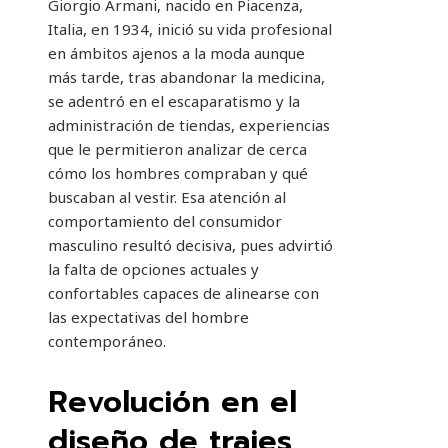
Giorgio Armani, nacido en Piacenza,
Italia, en 1934, inició su vida profesional
en ámbitos ajenos a la moda aunque
más tarde, tras abandonar la medicina,
se adentró en el escaparatismo y la
administración de tiendas, experiencias
que le permitieron analizar de cerca
cómo los hombres compraban y qué
buscaban al vestir. Esa atención al
comportamiento del consumidor
masculino resultó decisiva, pues advirtió
la falta de opciones actuales y
confortables capaces de alinearse con
las expectativas del hombre
contemporáneo.
Revolución en el
diseño de trajes