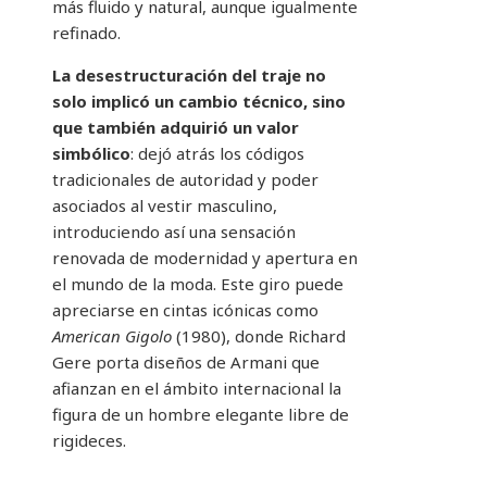
más fluido y natural, aunque igualmente
refinado.
La desestructuración del traje no
solo implicó un cambio técnico, sino
que también adquirió un valor
simbólico
: dejó atrás los códigos
tradicionales de autoridad y poder
asociados al vestir masculino,
introduciendo así una sensación
renovada de modernidad y apertura en
el mundo de la moda. Este giro puede
apreciarse en cintas icónicas como
American Gigolo
(1980), donde Richard
Gere porta diseños de Armani que
afianzan en el ámbito internacional la
figura de un hombre elegante libre de
rigideces.