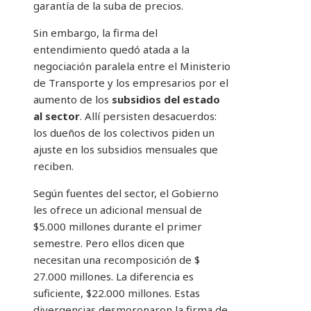
garantía de la suba de precios.
Sin embargo, la firma del
entendimiento quedó atada a la
negociación paralela entre el Ministerio
de Transporte y los empresarios por el
aumento de los
subsidios del estado
al sector
. Allí persisten desacuerdos:
los dueños de los colectivos piden un
ajuste en los subsidios mensuales que
reciben.
Según fuentes del sector, el Gobierno
les ofrece un adicional mensual de
$5.000 millones durante el primer
semestre. Pero ellos dicen que
necesitan una recomposición de $
27.000 millones. La diferencia es
suficiente, $22.000 millones. Estas
divergencias desmoronaron la firma de