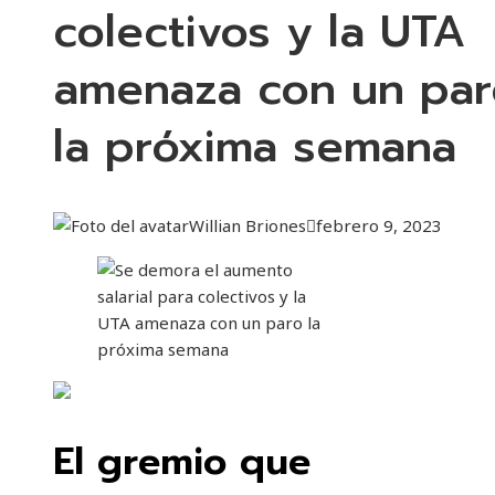
colectivos y la UTA
amenaza con un par
la próxima semana
Willian Briones
febrero 9, 2023
El gremio que