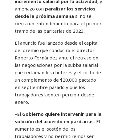
incremento salarial por la actividad,
y
amenazo con
paralizar los servicios
desde la próxima semana
si no se
cierra un entendimiento para el primer
tramo de las paritarias de 2023.
El anuncio fue lanzado desde el capital
del gremio que conducirá el director
Roberto Fernández ante el retraso en
las negociaciones por la subba salarial
que reclaman los choferes y el costo de
un complemento de $20.000 pactado
en septiembre pasado y que los
trabajadores sienten percibir desde
enero.
«
El Gobierno quiere intervenir para la
solución del acuerdo en paritarias.
El
aumento es el sostén de los
trabajadores y no permitiremos ser