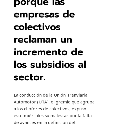
porque las
empresas de
colectivos
reclaman un
incremento de
los subsidios al
sector.
La conducción de la Unión Tranviaria
Automotor (UTA), el gremio que agrupa
a los choferes de colectivos, expuso
este miércoles su malestar por la falta
de avances en la definición del