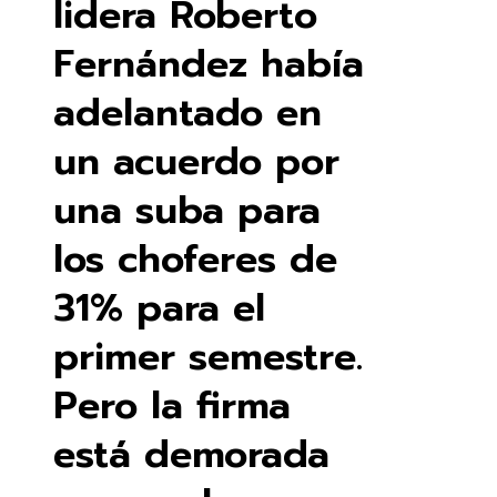
lidera Roberto
Fernández había
adelantado en
un acuerdo por
una suba para
los choferes de
31% para el
primer semestre.
Pero la firma
está demorada