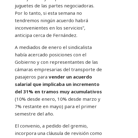
juguetes de las partes negociadoras.
Por lo tanto, si esta semana no
tendremos ningún acuerdo habrá
inconvenientes en los servicios”,
anticipa cerca de Fernández.
A mediados de enero el sindicalista
había acercado posiciones con el
Gobierno y con representantes de las
cámaras empresarias del transporte de
pasajeros para
vender un acuerdo
salarial que implicaba un incremento
del 31% en tramos muy acumulativos
(10% desde enero, 10% desde marzo y
7% restante en mayo) para el primer
semestre del año.
El convenio, a pedido del gremio,
incorpora una cláusula de revisión como