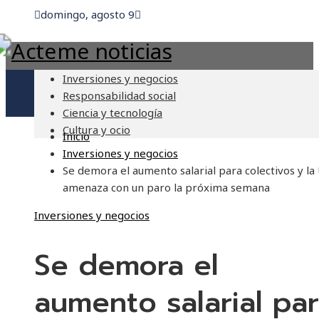
domingo, agosto 9
Inversiones y negocios
Responsabilidad social
Ciencia y tecnología
Cultura y ocio
Inicio
Inversiones y negocios
Se demora el aumento salarial para colectivos y la
amenaza con un paro la próxima semana
Inversiones y negocios
Se demora el
aumento salarial pa