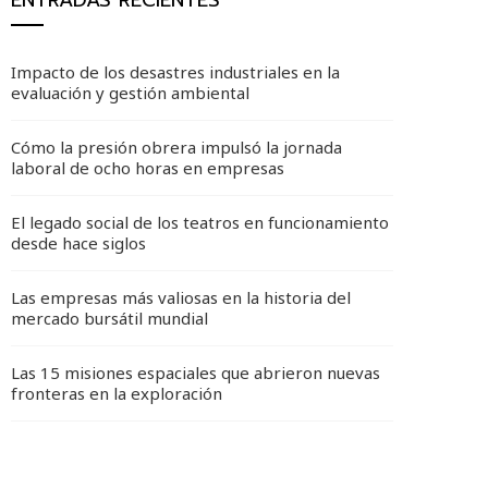
ENTRADAS RECIENTES
Impacto de los desastres industriales en la
evaluación y gestión ambiental
Cómo la presión obrera impulsó la jornada
laboral de ocho horas en empresas
El legado social de los teatros en funcionamiento
desde hace siglos
Las empresas más valiosas en la historia del
mercado bursátil mundial
Las 15 misiones espaciales que abrieron nuevas
fronteras en la exploración