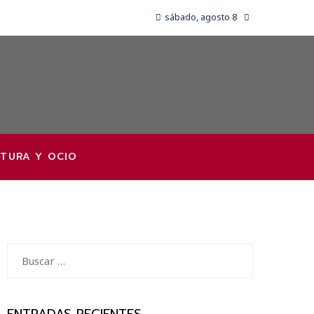
sábado, agosto 8
TURA Y OCIO
Buscar: