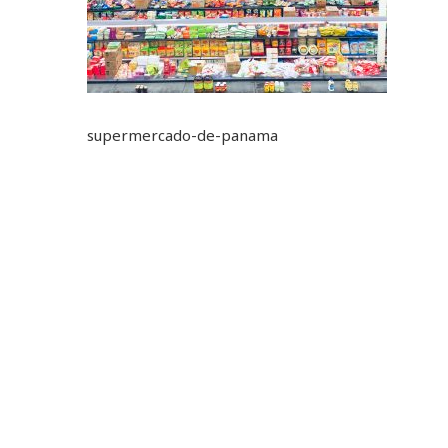
supermercado-de-panama