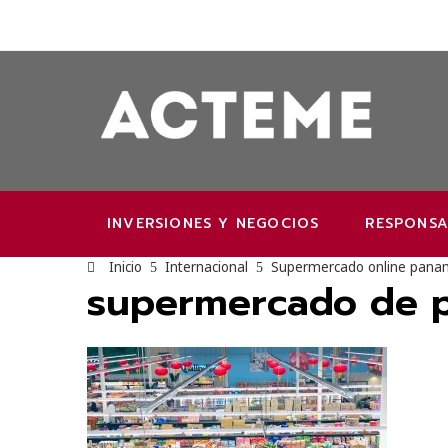
INVERSIONES Y NEGOCIOS
RESPONSA
Inicio
Internacional
Supermercado online panam
supermercado de 