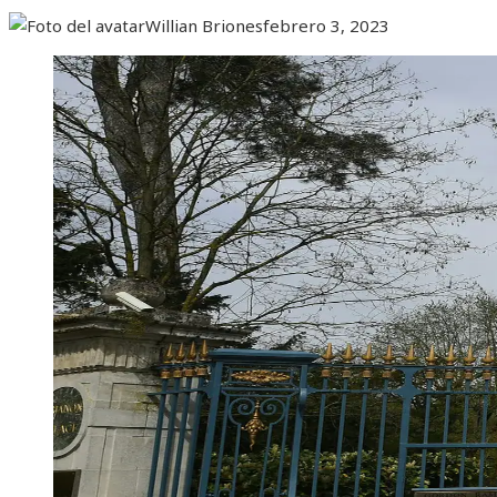
Willian Briones
febrero 3, 2023