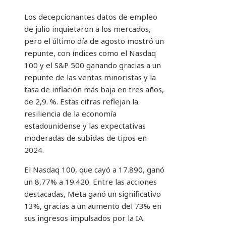
Los decepcionantes datos de empleo
de julio inquietaron a los mercados,
pero el último día de agosto mostró un
repunte, con índices como el Nasdaq
100 y el S&P 500 ganando gracias a un
repunte de las ventas minoristas y la
tasa de inflación más baja en tres años,
de 2,9. %. Estas cifras reflejan la
resiliencia de la economía
estadounidense y las expectativas
moderadas de subidas de tipos en
2024.
El Nasdaq 100, que cayó a 17.890, ganó
un 8,77% a 19.420. Entre las acciones
destacadas, Meta ganó un significativo
13%, gracias a un aumento del 73% en
sus ingresos impulsados ​​por la IA.