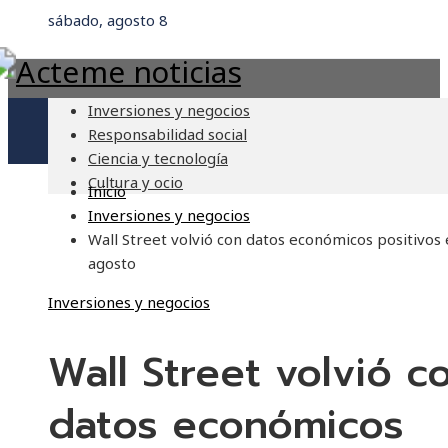
sábado, agosto 8
Inversiones y negocios
Responsabilidad social
Ciencia y tecnología
Cultura y ocio
Inicio
Inversiones y negocios
Wall Street volvió con datos económicos positivos
agosto
Inversiones y negocios
Wall Street volvió c
datos económicos