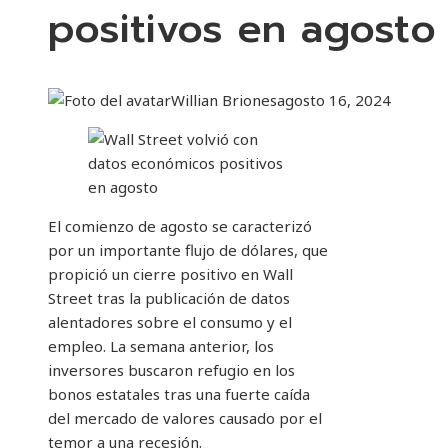
positivos en agosto
Willian Briones
agosto 16, 2024
El comienzo de agosto se caracterizó
por un importante flujo de dólares, que
propició un cierre positivo en Wall
Street tras la publicación de datos
alentadores sobre el consumo y el
empleo. La semana anterior, los
inversores buscaron refugio en los
bonos estatales tras una fuerte caída
del mercado de valores causado por el
temor a una recesión.