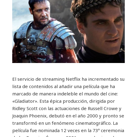
El servicio de streaming Netflix ha incrementado su
lista de contenidos al añadir una película que ha
marcado de manera indeleble el mundo del cine:
«Gladiator». Esta épica producción, dirigida por
Ridley Scott con las actuaciones de Russell Crowe y
Joaquin Phoenix, debutó en el año 2000 y pronto se
transformó en un fenómeno cinematográfico. La
película fue nominada 12 veces en la 73ª ceremonia