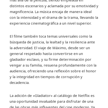
distintos escenarios y aclamada por su emotividad y
magnificencia. La música encaja de manera ideal
con la intensidad y el drama de la trama, llevando la
experiencia cinematográfica a un nivel superior.
El filme también toca temas universales como la
búsqueda de justicia, la lealtad y la resiliencia ante
la adversidad. El viaje de Máximo, desde ser un
general respetado hasta convertirse en un
gladiador esclavo, y su firme determinación por
vengar a su familia, resuena profundamente con la
audiencia, ofreciendo una reflexión sobre el honor
y la integridad en tiempos de corrupción y
decadencia.
La adición de «Gladiator» al catálogo de Netflix es
una oportunidad invaluable para disfrutar de una
de las obras más influyentes del cine moderno. Ya