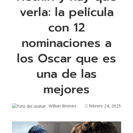
verla: la película
con 12
nominaciones a
los Oscar que es
una de las
mejores
Willian Briones
febrero 24, 2025