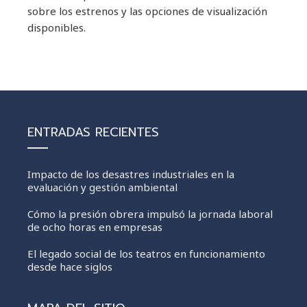
sobre los estrenos y las opciones de visualización
disponibles.
ENTRADAS RECIENTES
Impacto de los desastres industriales en la
evaluación y gestión ambiental
Cómo la presión obrera impulsó la jornada laboral
de ocho horas en empresas
El legado social de los teatros en funcionamiento
desde hace siglos