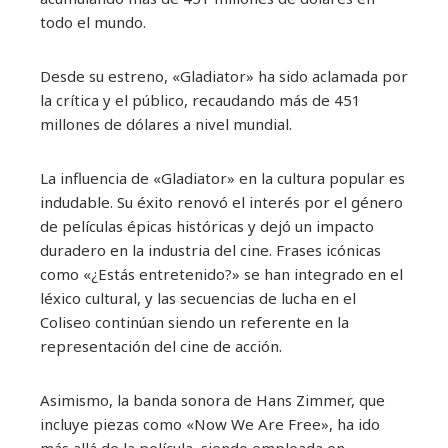
todo el mundo.
Desde su estreno, «Gladiator» ha sido aclamada por
la crítica y el público, recaudando más de 451
millones de dólares a nivel mundial.
La influencia de «Gladiator» en la cultura popular es
indudable. Su éxito renovó el interés por el género
de películas épicas históricas y dejó un impacto
duradero en la industria del cine. Frases icónicas
como «¿Estás entretenido?» se han integrado en el
léxico cultural, y las secuencias de lucha en el
Coliseo continúan siendo un referente en la
representación del cine de acción.
Asimismo, la banda sonora de Hans Zimmer, que
incluye piezas como «Now We Are Free», ha ido
más allá de la película, siendo empleada en