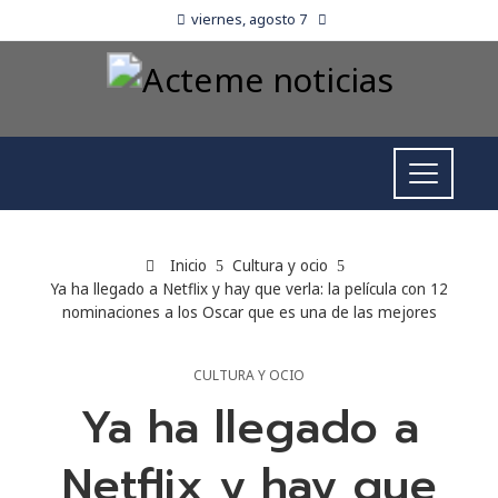
viernes, agosto 7
Inicio
Cultura y ocio
Ya ha llegado a Netflix y hay que verla: la película con 12
nominaciones a los Oscar que es una de las mejores
CULTURA Y OCIO
Ya ha llegado a
Netflix y hay que