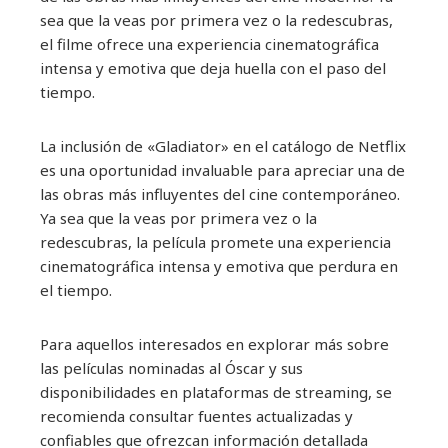
sea que la veas por primera vez o la redescubras,
el filme ofrece una experiencia cinematográfica
intensa y emotiva que deja huella con el paso del
tiempo.
La inclusión de «Gladiator» en el catálogo de Netflix
es una oportunidad invaluable para apreciar una de
las obras más influyentes del cine contemporáneo.
Ya sea que la veas por primera vez o la
redescubras, la película promete una experiencia
cinematográfica intensa y emotiva que perdura en
el tiempo.
Para aquellos interesados en explorar más sobre
las películas nominadas al Óscar y sus
disponibilidades en plataformas de streaming, se
recomienda consultar fuentes actualizadas y
confiables que ofrezcan información detallada